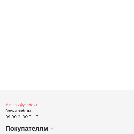
M.masiv@yandex.ru
Время работы:
09:00-21:00 Пн.-Пт.
Покупателям