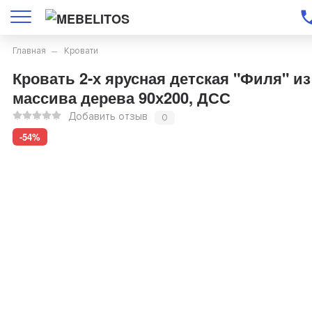
Главная
Кровати
Кровать 2-х ярусная детская "Филя" из
массива дерева 90х200, ДСС
Добавить отзыв
0
-54%