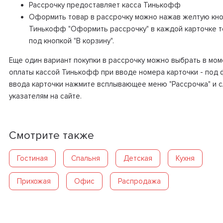
Рассрочку предоставляет касса Тинькофф
Оформить товар в рассрочку можно нажав желтую кно
Тинькофф "Оформить рассрочку" в каждой карточке 
под кнопкой "В корзину".
Еще один вариант покупки в рассрочку можно выбрать в мом
оплаты кассой Тинькофф при вводе номера карточки - под
ввода карточки нажмите всплывающее меню "Рассрочка" и 
указателям на сайте.
Смотрите также
Гостиная
Спальня
Детская
Кухня
Прихожая
Офис
Распродажа