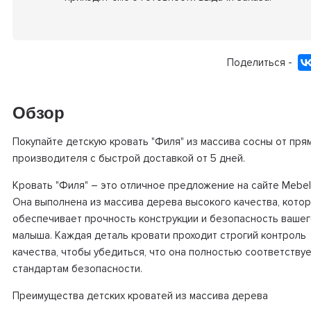
Поделиться -
Обзор
Покупайте детскую кровать "Филя" из массива сосны от пря
производителя с быстрой доставкой от 5 дней.
Кровать "Филя" – это отличное предложение на сайте Mebelit
Она выполнена из массива дерева высокого качества, кото
обеспечивает прочность конструкции и безопасность ваше
малыша. Каждая деталь кровати проходит строгий контроль
качества, чтобы убедиться, что она полностью соответству
стандартам безопасности.
Преимущества детских кроватей из массива дерева