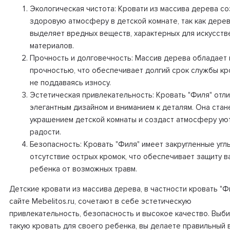
Экологическая чистота: Кровати из массива дерева с
здоровую атмосферу в детской комнате, так как дере
выделяет вредных веществ, характерных для искусств
материалов.
Прочность и долговечность: Массив дерева обладает
прочностью, что обеспечивает долгий срок службы кр
не поддаваясь износу.
Эстетическая привлекательность: Кровать "Филя" отл
элегантным дизайном и вниманием к деталям. Она стан
украшением детской комнаты и создаст атмосферу ую
радости.
Безопасность: Кровать "Филя" имеет закругленные угл
отсутствие острых кромок, что обеспечивает защиту 
ребенка от возможных травм.
Детские кровати из массива дерева, в частности кровать "Ф
сайте Mebelitos.ru, сочетают в себе эстетическую
привлекательность, безопасность и высокое качество. Выб
такую кровать для своего ребенка, вы делаете правильный 