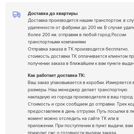
Доставка до квартиры
Доставка производится нашим транспортом, в сл
удаленности от фабрики до 200 км. В случае удал
более 200 км, отправим в любой город России
транспортными компаниями
Отправка заказа в ТК производится бесплатно,
стоимость доставки ТК оплачивается клиентом п
получении заказа в ближайшем к вам пункте выдач
Как работает доставка ТК:
Ваш заказ упаковывается в коробки. Измеряется 
размеры. Наш менеджер делает транспортную
накладную из города производителя в ваш город.
Стоимость и срок сообщаем до отправки. Трек ко
предоставляем в день отгрузки. Путь посылки в 
момент можно отследить на сайте ТК или в
приложении. При поступлении в пункт выдачи, вам
приходит смс о готовности выдачи заказа.