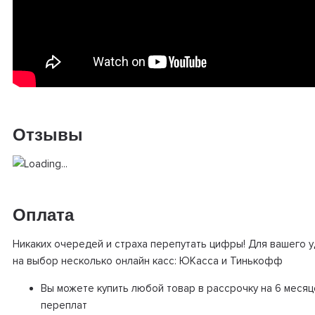
Отзывы
Оплата
Никаких очередей и страха перепутать цифры! Для вашего 
на выбор несколько онлайн касс: ЮКасса и Тинькофф
Вы можете купить любой товар в рассрочку на 6 месяц
переплат