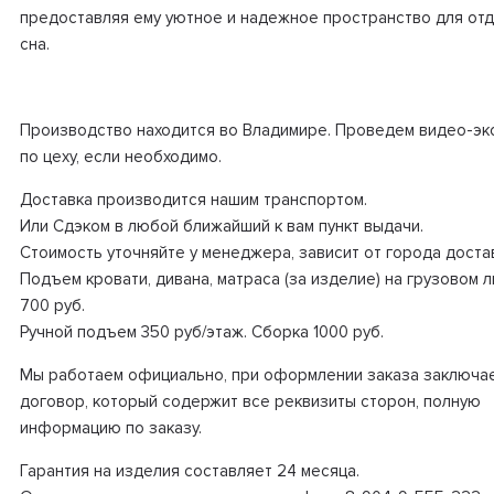
предоставляя ему уютное и надежное пространство для отд
сна.
Производство находится во Владимире. Проведем видео-эк
по цеху, если необходимо.
Доставка производится нашим транспортом.
Или Сдэком в любой ближайший к вам пункт выдачи.
Стоимость уточняйте у менеджера, зависит от города доста
Подъем кровати, дивана, матраса (за изделие) на грузовом 
700 руб.
Ручной подъем 350 руб/этаж. Сборка 1000 руб.
Мы работаем официально, при оформлении заказа заключа
договор, который содержит все реквизиты сторон, полную
информацию по заказу.
Гарантия на изделия составляет 24 месяца.