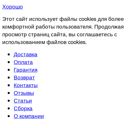
Хорошо
Этот сайт использует файлы cookies для более
комфортной работы пользователя. Продолжая
просмотр страниц сайта, вы соглашаетесь с
использованием файлов cookies.
Доставка
Оплата
Гарантия
Возврат
Контакты
Отзывы
Статьи
Сборка
О компании