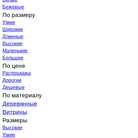
Бежевые
По размеру
Узкие
Широкие
Длинные
Высокие
Маленькие
Большие
По цене
Распродажа
Дорогие
Дешевые
По материалу
Деревянные
Витрины
Размеры
Высокие
Узкие