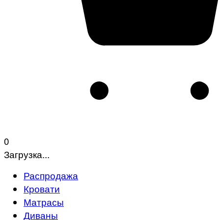
0
Загрузка...
Распродажа
Кровати
Матрасы
Диваны