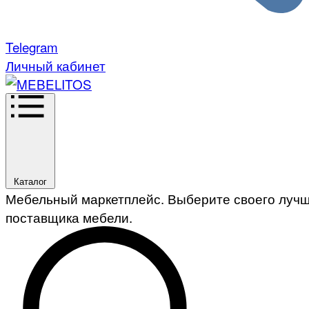
Telegram
Личный кабинет
Каталог
Мебельный маркетплейс. Выберите своего луч
поставщика мебели.