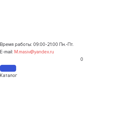
Время работы: 09:00-21:00 Пн.-Пт.
E-mail:
M.masiv@yandex.ru
0
Каталог