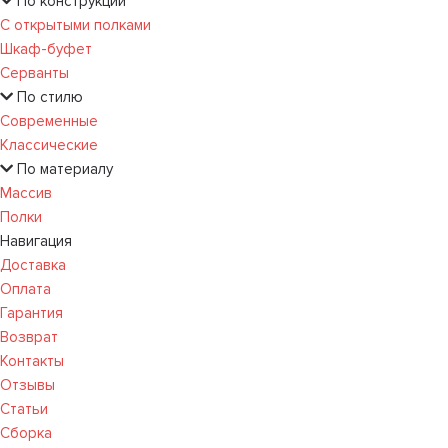
По конструкции
С открытыми полками
Шкаф-буфет
Серванты
По стилю
Современные
Классические
По материалу
Массив
Полки
Навигация
Доставка
Оплата
Гарантия
Возврат
Контакты
Отзывы
Статьи
Сборка