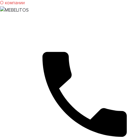
О компании