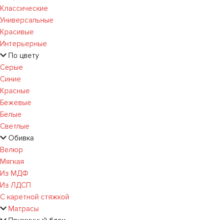
Классические
Универсальные
Красивые
Интерьерные
По цвету
Серые
Синие
Красные
Бежевые
Белые
Светлые
Обивка
Велюр
Мягкая
Из МДФ
Из ЛДСП
С каретной стяжкой
Матрасы