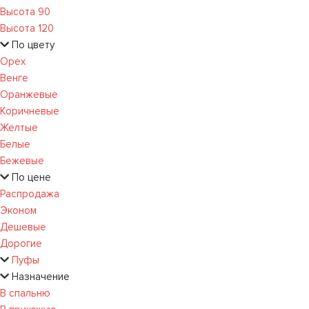
Высота 90
Высота 120
По цвету
Орех
Венге
Оранжевые
Коричневые
Желтые
Белые
Бежевые
По цене
Распродажа
Эконом
Дешевые
Дорогие
Пуфы
Назначение
В спальню