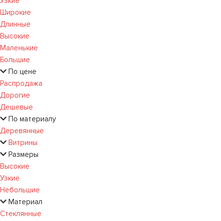
Узкие
Широкие
Длинные
Высокие
Маленькие
Большие
По цене
Распродажа
Дорогие
Дешевые
По материалу
Деревянные
Витрины
Размеры
Высокие
Узкие
Небольшие
Материал
Стеклянные