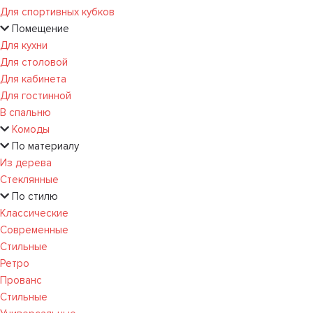
Для спортивных кубков
Помещение
Для кухни
Для столовой
Для кабинета
Для гостинной
В спальню
Комоды
По материалу
Из дерева
Стеклянные
По стилю
Классические
Современные
Стильные
Ретро
Прованс
Стильные