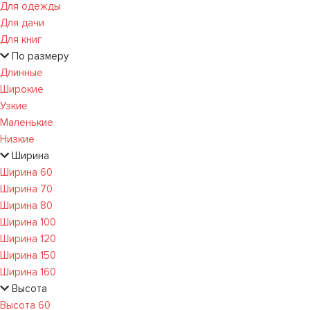
Для одежды
Для дачи
Для книг
По размеру
Длинные
Широкие
Узкие
Маленькие
Низкие
Ширина
Ширина 60
Ширина 70
Ширина 80
Ширина 100
Ширина 120
Ширина 150
Ширина 160
Высота
Высота 60