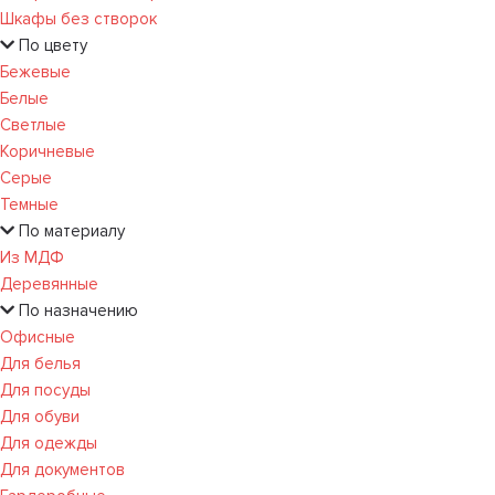
Шкафы без створок
По цвету
Бежевые
Белые
Светлые
Коричневые
Серые
Темные
По материалу
Из МДФ
Деревянные
По назначению
Офисные
Для белья
Для посуды
Для обуви
Для одежды
Для документов