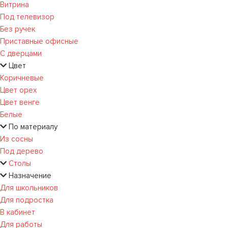
Витрина
Под телевизор
Без ручек
Приставные офисные
С дверцами
Цвет
Коричневые
Цвет орех
Цвет венге
Белые
По материалу
Из сосны
Под дерево
Столы
Назначение
Для школьников
Для подростка
В кабинет
Для работы