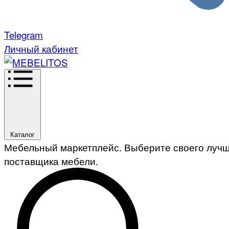
Telegram
Личный кабинет
Каталог
Мебельный маркетплейс. Выберите своего луч
поставщика мебели.