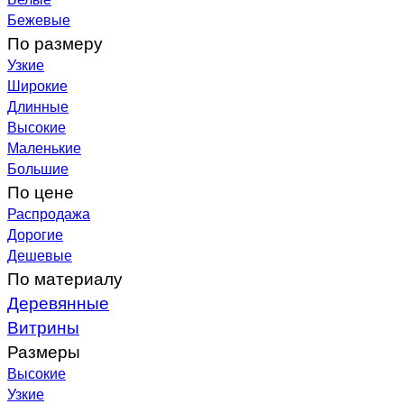
Бежевые
По размеру
Узкие
Широкие
Длинные
Высокие
Маленькие
Большие
По цене
Распродажа
Дорогие
Дешевые
По материалу
Деревянные
Витрины
Размеры
Высокие
Узкие