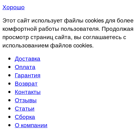
Хорошо
Этот сайт использует файлы cookies для более
комфортной работы пользователя. Продолжая
просмотр страниц сайта, вы соглашаетесь с
использованием файлов cookies.
Доставка
Оплата
Гарантия
Возврат
Контакты
Отзывы
Статьи
Сборка
О компании