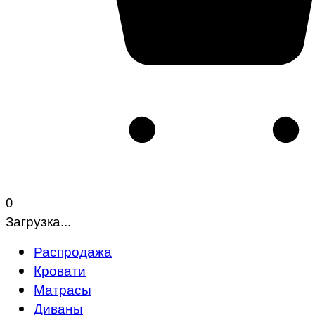
0
Загрузка...
Распродажа
Кровати
Матрасы
Диваны