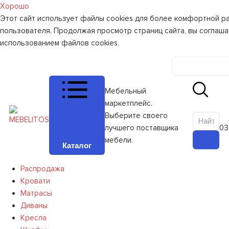
Хорошо
Этот сайт использует файлы cookies для более комфортной р
пользователя. Продолжая просмотр страниц сайта, вы соглаша
использованием файлов cookies.
Личный к
Мебельный
маркетплейс.
Выберите своего
лучшего поставщика
0
З
мебели.
Каталог
Распродажа
Кровати
Матрасы
Диваны
Кресла