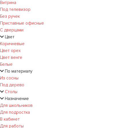
Витрина
Под телевизор
Без ручек
Приставные офисные
С дверцами
Цвет
Коричневые
Цвет орех
Цвет венге
Белые
По материалу
Из сосны
Под дерево
Столы
Назначение
Для школьников
Для подростка
В кабинет
Для работы