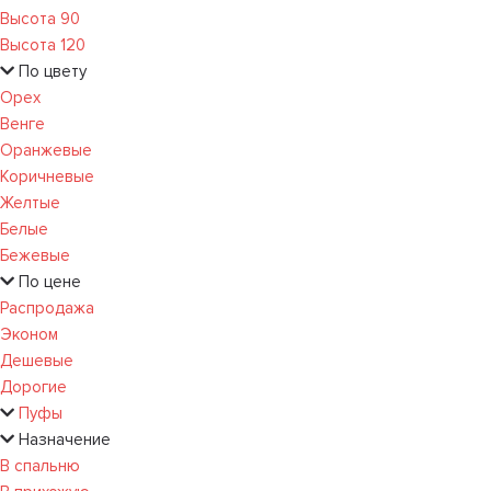
Высота 90
Высота 120
По цвету
Орех
Венге
Оранжевые
Коричневые
Желтые
Белые
Бежевые
По цене
Распродажа
Эконом
Дешевые
Дорогие
Пуфы
Назначение
В спальню