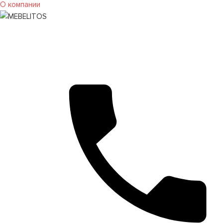
О компании