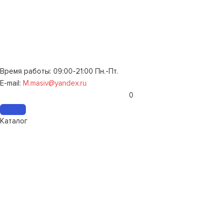
Время работы: 09:00-21:00 Пн.-Пт.
E-mail:
M.masiv@yandex.ru
0
Каталог