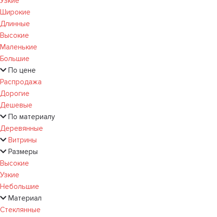
Узкие
Широкие
Длинные
Высокие
Маленькие
Большие
По цене
Распродажа
Дорогие
Дешевые
По материалу
Деревянные
Витрины
Размеры
Высокие
Узкие
Небольшие
Материал
Стеклянные