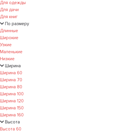
Для одежды
Для дачи
Для книг
По размеру
Длинные
Широкие
Узкие
Маленькие
Низкие
Ширина
Ширина 60
Ширина 70
Ширина 80
Ширина 100
Ширина 120
Ширина 150
Ширина 160
Высота
Высота 60