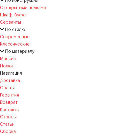
По конструкции
С открытыми полками
Шкаф-буфет
Серванты
По стилю
Современные
Классические
По материалу
Массив
Полки
Навигация
Доставка
Оплата
Гарантия
Возврат
Контакты
Отзывы
Статьи
Сборка