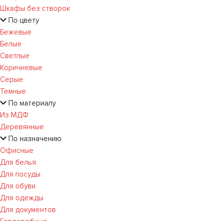
Шкафы без створок
По цвету
Бежевые
Белые
Светлые
Коричневые
Серые
Темные
По материалу
Из МДФ
Деревянные
По назначению
Офисные
Для белья
Для посуды
Для обуви
Для одежды
Для документов