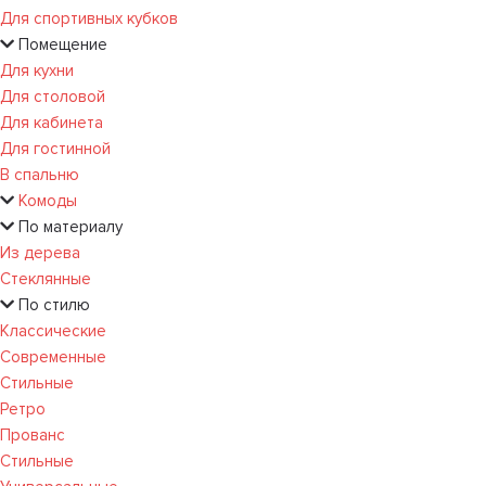
Для спортивных кубков
Помещение
Для кухни
Для столовой
Для кабинета
Для гостинной
В спальню
Комоды
По материалу
Из дерева
Стеклянные
По стилю
Классические
Современные
Стильные
Ретро
Прованс
Стильные