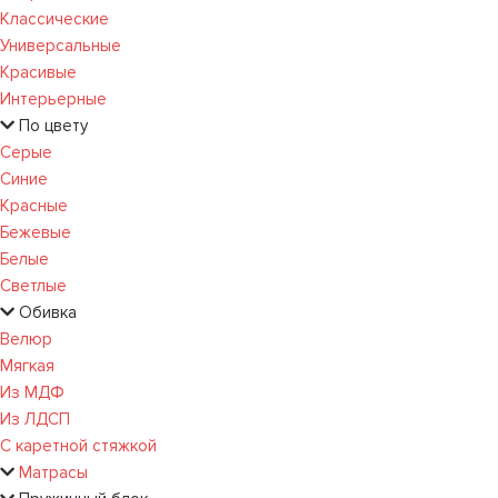
Классические
Универсальные
Красивые
Интерьерные
По цвету
Серые
Синие
Красные
Бежевые
Белые
Светлые
Обивка
Велюр
Мягкая
Из МДФ
Из ЛДСП
С каретной стяжкой
Матрасы