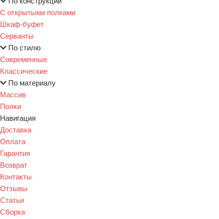
По конструкции
С открытыми полками
Шкаф-буфет
Серванты
По стилю
Современные
Классические
По материалу
Массив
Полки
Навигация
Доставка
Оплата
Гарантия
Возврат
Контакты
Отзывы
Статьи
Сборка