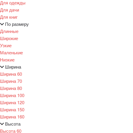
Для одежды
Для дачи
Для книг
По размеру
Длинные
Широкие
Узкие
Маленькие
Низкие
Ширина
Ширина 60
Ширина 70
Ширина 80
Ширина 100
Ширина 120
Ширина 150
Ширина 160
Высота
Высота 60