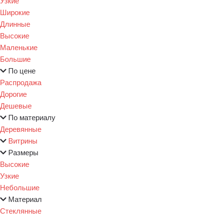
Узкие
Широкие
Длинные
Высокие
Маленькие
Большие
По цене
Распродажа
Дорогие
Дешевые
По материалу
Деревянные
Витрины
Размеры
Высокие
Узкие
Небольшие
Материал
Стеклянные