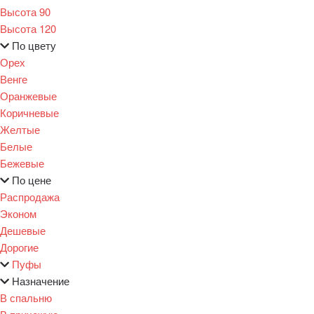
Высота 90
Высота 120
По цвету
Орех
Венге
Оранжевые
Коричневые
Желтые
Белые
Бежевые
По цене
Распродажа
Эконом
Дешевые
Дорогие
Пуфы
Назначение
В спальню