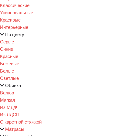
Классические
Универсальные
Красивые
Интерьерные
По цвету
Серые
Синие
Красные
Бежевые
Белые
Светлые
Обивка
Велюр
Мягкая
Из МДФ
Из ЛДСП
С каретной стяжкой
Матрасы