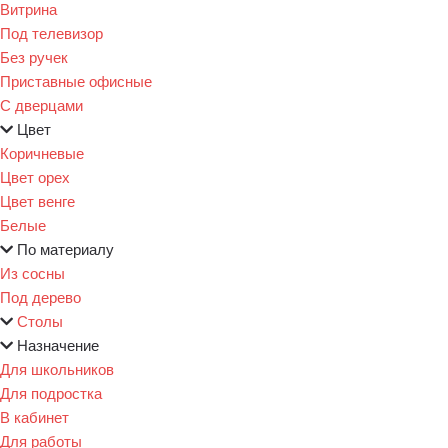
Витрина
Под телевизор
Без ручек
Приставные офисные
С дверцами
Цвет
Коричневые
Цвет орех
Цвет венге
Белые
По материалу
Из сосны
Под дерево
Столы
Назначение
Для школьников
Для подростка
В кабинет
Для работы