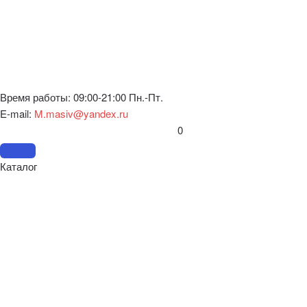
Время работы: 09:00-21:00 Пн.-Пт.
E-mail:
M.masiv@yandex.ru
0
Каталог