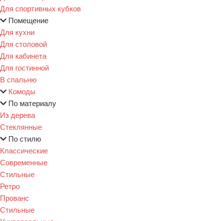
Для спортивных кубков
Помещение
Для кухни
Для столовой
Для кабинета
Для гостинной
В спальню
Комоды
По материалу
Из дерева
Стеклянные
По стилю
Классические
Современные
Стильные
Ретро
Прованс
Стильные