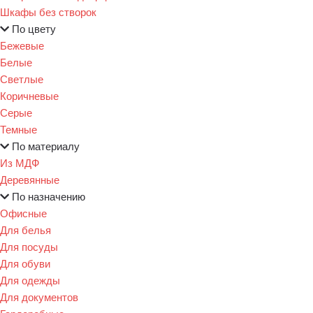
Шкафы без створок
По цвету
Бежевые
Белые
Светлые
Коричневые
Серые
Темные
По материалу
Из МДФ
Деревянные
По назначению
Офисные
Для белья
Для посуды
Для обуви
Для одежды
Для документов