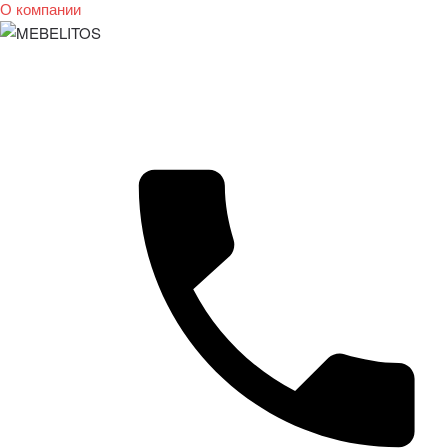
О компании