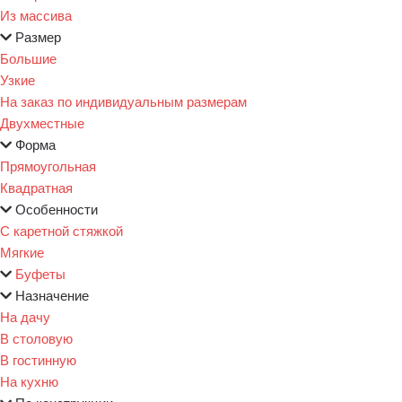
Из массива
Размер
Большие
Узкие
На заказ по индивидуальным размерам
Двухместные
Форма
Прямоугольная
Квадратная
Особенности
С каретной стяжкой
Мягкие
Буфеты
Назначение
На дачу
В столовую
В гостинную
На кухню