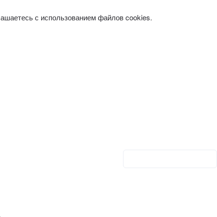
лашаетесь с использованием файлов cookies.
Личный кабинет