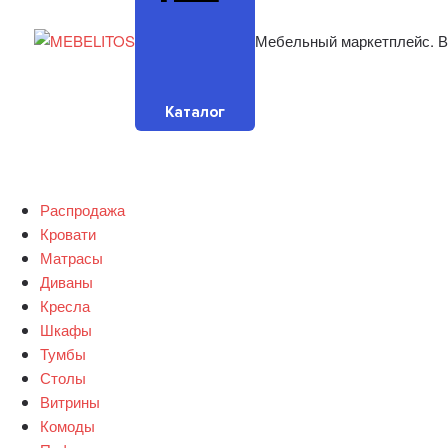
Мебельный маркетплейс. В
Каталог
Распродажа
Кровати
Матрасы
Диваны
Кресла
Шкафы
Тумбы
Столы
Витрины
Комоды