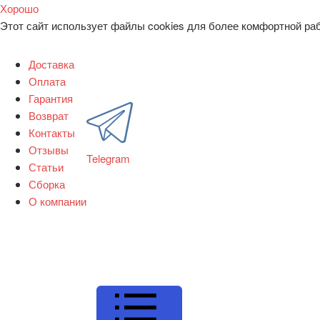
Хорошо
Этот сайт использует файлы cookies для более комфортной ра
Доставка
Оплата
Гарантия
Возврат
Контакты
Отзывы
Telegram
Статьи
Сборка
О компании