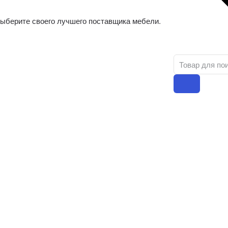
ыберите своего лучшего поставщика мебели.