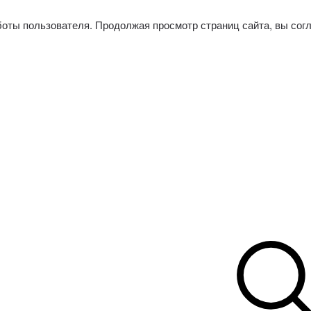
боты пользователя. Продолжая просмотр страниц сайта, вы сог