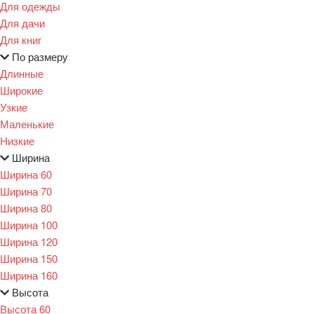
Для одежды
Для дачи
Для книг
По размеру
Длинные
Широкие
Узкие
Маленькие
Низкие
Ширина
Ширина 60
Ширина 70
Ширина 80
Ширина 100
Ширина 120
Ширина 150
Ширина 160
Высота
Высота 60