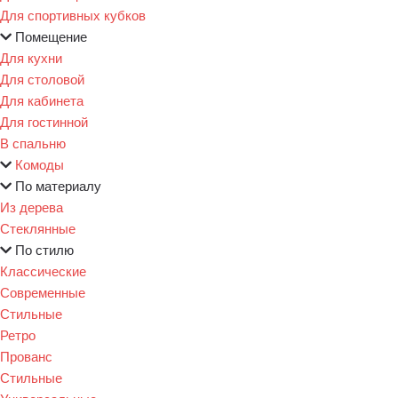
Для спортивных кубков
Помещение
Для кухни
Для столовой
Для кабинета
Для гостинной
В спальню
Комоды
По материалу
Из дерева
Стеклянные
По стилю
Классические
Современные
Стильные
Ретро
Прованс
Стильные