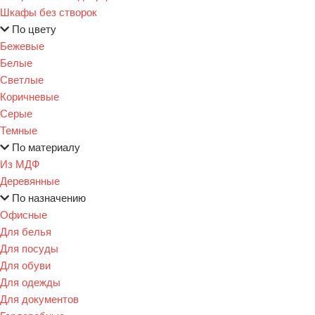
Шкафы без створок
По цвету
Бежевые
Белые
Светлые
Коричневые
Серые
Темные
По материалу
Из МДФ
Деревянные
По назначению
Офисные
Для белья
Для посуды
Для обуви
Для одежды
Для документов