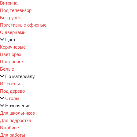
Витрина
Под телевизор
Без ручек
Приставные офисные
С дверцами
Цвет
Коричневые
Цвет орех
Цвет венге
Белые
По материалу
Из сосны
Под дерево
Столы
Назначение
Для школьников
Для подростка
В кабинет
Для работы