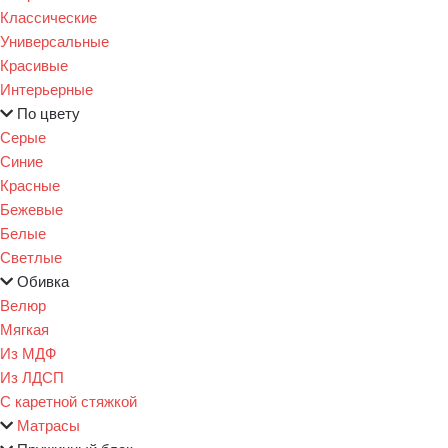
Классические
Универсальные
Красивые
Интерьерные
По цвету
Серые
Синие
Красные
Бежевые
Белые
Светлые
Обивка
Велюр
Мягкая
Из МДФ
Из ЛДСП
С каретной стяжкой
Матрасы