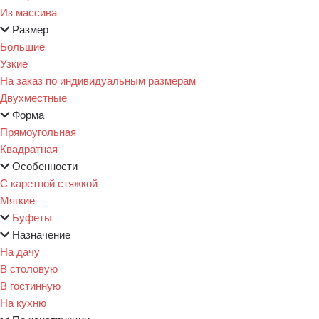
Из массива
Размер
Большие
Узкие
На заказ по индивидуальным размерам
Двухместные
Форма
Прямоугольная
Квадратная
Особенности
С каретной стяжкой
Мягкие
Буфеты
Назначение
На дачу
В столовую
В гостинную
На кухню