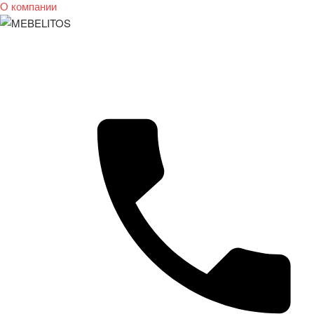
О компании