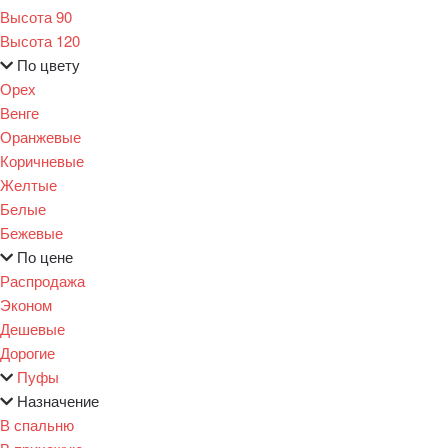
Высота 90
Высота 120
По цвету
Орех
Венге
Оранжевые
Коричневые
Желтые
Белые
Бежевые
По цене
Распродажа
Эконом
Дешевые
Дорогие
Пуфы
Назначение
В спальню