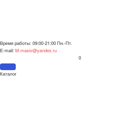
Время работы: 09:00-21:00 Пн.-Пт.
E-mail:
M.masiv@yandex.ru
0
Каталог