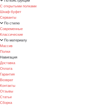
По конструкции
С открытыми полками
Шкаф-буфет
Серванты
По стилю
Современные
Классические
По материалу
Массив
Полки
Навигация
Доставка
Оплата
Гарантия
Возврат
Контакты
Отзывы
Статьи
Сборка