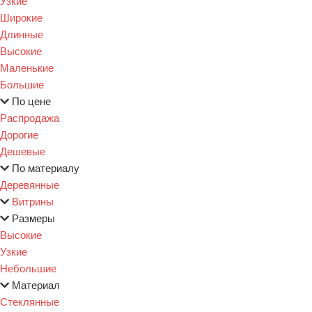
Узкие
Широкие
Длинные
Высокие
Маленькие
Большие
По цене
Распродажа
Дорогие
Дешевые
По материалу
Деревянные
Витрины
Размеры
Высокие
Узкие
Небольшие
Материал
Стеклянные