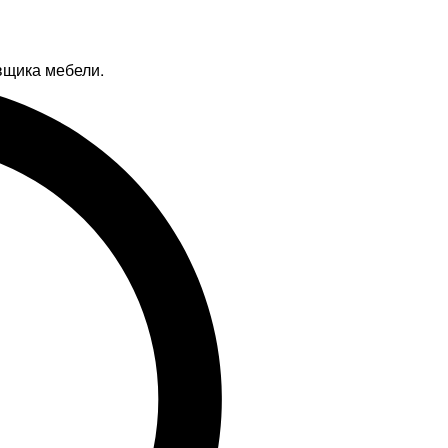
вщика мебели.