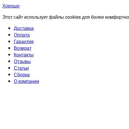
Хорошо
Этот сайт использует файлы cookies для более комфортно
Доставка
Оплата
Гарантия
Возврат
Контакты
Отзывы
Статьи
Сборка
О компании