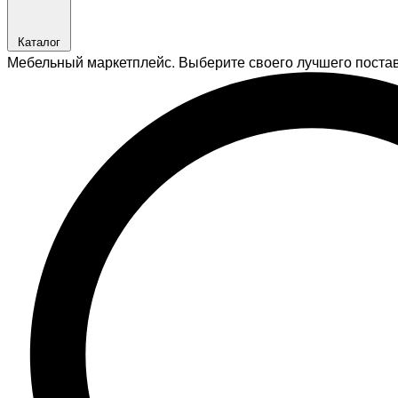
Каталог
Мебельный маркетплейс. Выберите своего лучшего поста