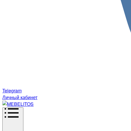
Telegram
Личный кабинет