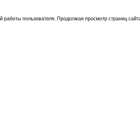
й работы пользователя. Продолжая просмотр страниц сайта