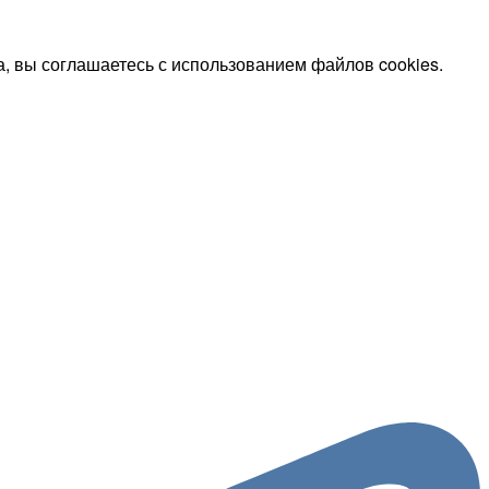
, вы соглашаетесь с использованием файлов cookies.