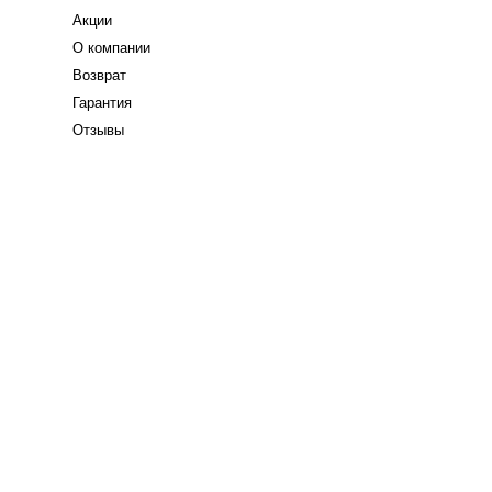
Акции
О компании
Возврат
Гарантия
Отзывы