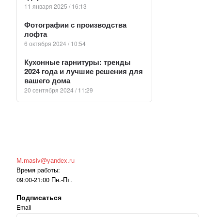
11 января 2025 / 16:13
Фотографии с производства
лофта
6 октября 2024 / 10:54
Кухонные гарнитуры: тренды
2024 года и лучшие решения для
вашего дома
20 сентября 2024 / 11:29
M.masiv@yandex.ru
Время работы:
09:00-21:00 Пн.-Пт.
Подписаться
Email