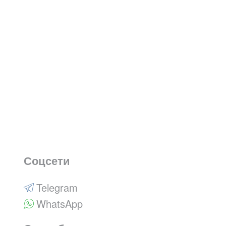
Соцсети
Telegram
WhatsApp