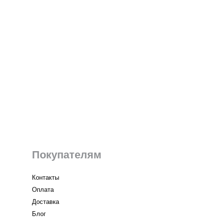
Покупателям
Контакты
Оплата
Доставка
Блог