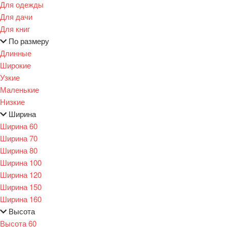
Для одежды
Для дачи
Для книг
По размеру
Длинные
Широкие
Узкие
Маленькие
Низкие
Ширина
Ширина 60
Ширина 70
Ширина 80
Ширина 100
Ширина 120
Ширина 150
Ширина 160
Высота
Высота 60