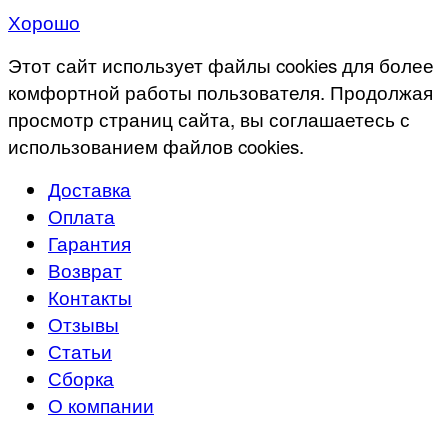
Хорошо
Этот сайт использует файлы cookies для более
комфортной работы пользователя. Продолжая
просмотр страниц сайта, вы соглашаетесь с
использованием файлов cookies.
Доставка
Оплата
Гарантия
Возврат
Контакты
Отзывы
Статьи
Сборка
О компании