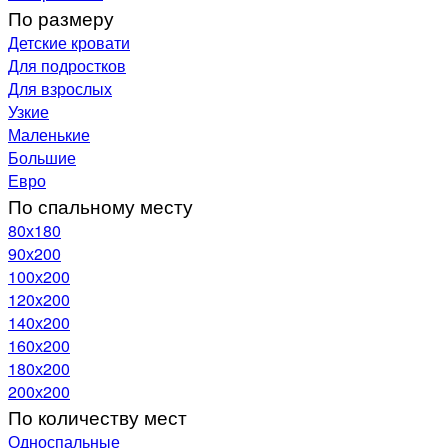
По размеру
Детские кровати
Для подростков
Для взрослых
Узкие
Маленькие
Большие
Евро
По спальному месту
80х180
90х200
100х200
120x200
140х200
160х200
180х200
200х200
По количеству мест
Односпальные