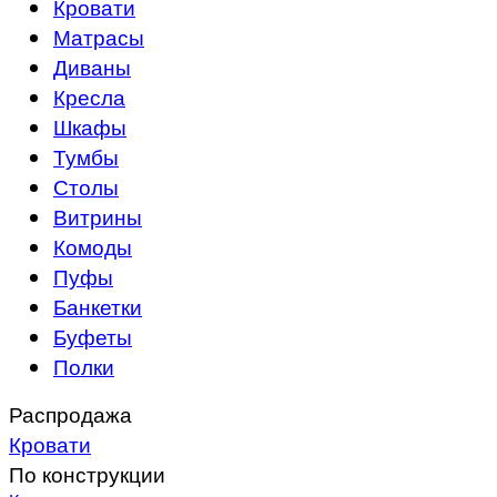
Кровати
Матрасы
Диваны
Кресла
Шкафы
Тумбы
Столы
Витрины
Комоды
Пуфы
Банкетки
Буфеты
Полки
Распродажа
Кровати
По конструкции