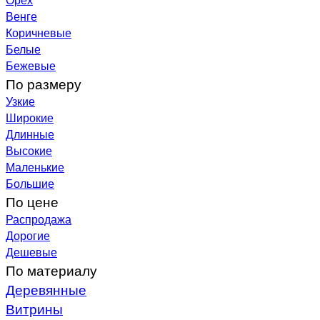
Венге
Коричневые
Белые
Бежевые
По размеру
Узкие
Широкие
Длинные
Высокие
Маленькие
Большие
По цене
Распродажа
Дорогие
Дешевые
По материалу
Деревянные
Витрины