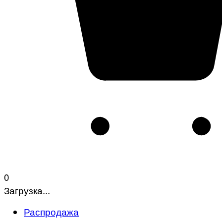
0
Загрузка...
Распродажа