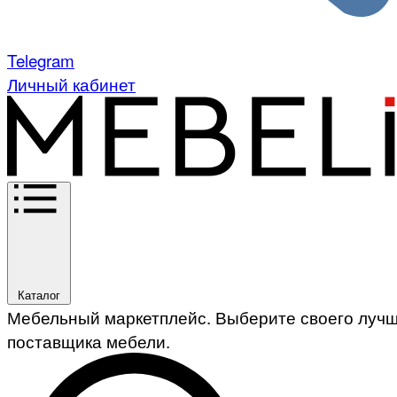
Telegram
Личный кабинет
Каталог
Мебельный маркетплейс. Выберите своего луч
поставщика мебели.