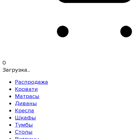
0
Загрузка...
Распродажа
Кровати
Матрасы
Диваны
Кресла
Шкафы
Тумбы
Столы