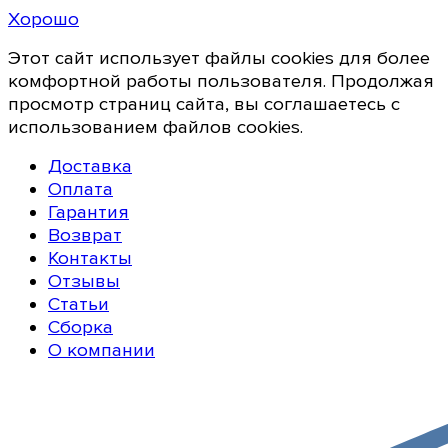
Хорошо
Этот сайт использует файлы cookies для более
комфортной работы пользователя. Продолжая
просмотр страниц сайта, вы соглашаетесь с
использованием файлов cookies.
Доставка
Оплата
Гарантия
Возврат
Контакты
Отзывы
Статьи
Сборка
О компании