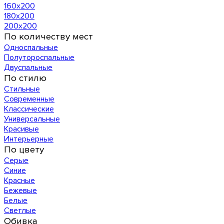
160х200
180х200
200х200
По количеству мест
Односпальные
Полутороспальные
Двуспальные
По стилю
Стильные
Современные
Классические
Универсальные
Красивые
Интерьерные
По цвету
Серые
Синие
Красные
Бежевые
Белые
Светлые
Обивка