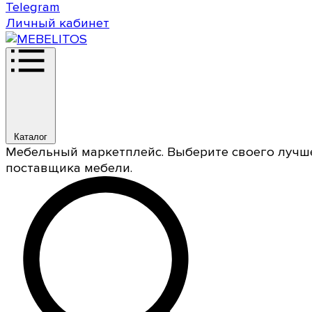
Telegram
Личный кабинет
Каталог
Мебельный маркетплейс. Выберите своего лучш
поставщика мебели.