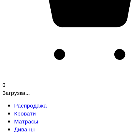
0
Загрузка...
Распродажа
Кровати
Матрасы
Диваны