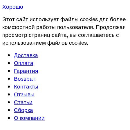
Хорошо
Этот сайт использует файлы cookies для более
комфортной работы пользователя. Продолжая
просмотр страниц сайта, вы соглашаетесь с
использованием файлов cookies.
Доставка
Оплата
Гарантия
Возврат
Контакты
Отзывы
Статьи
Сборка
О компании