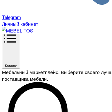
Telegram
Личный кабинет
Каталог
Мебельный маркетплейс. Выберите своего луч
поставщика мебели.