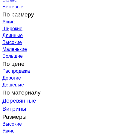
Бежевые
По размеру
Узкие
Широкие
Длинные
Высокие
Маленькие
Большие
По цене
Распродажа
Дорогие
Дешевые
По материалу
Деревянные
Витрины
Размеры
Высокие
Узкие