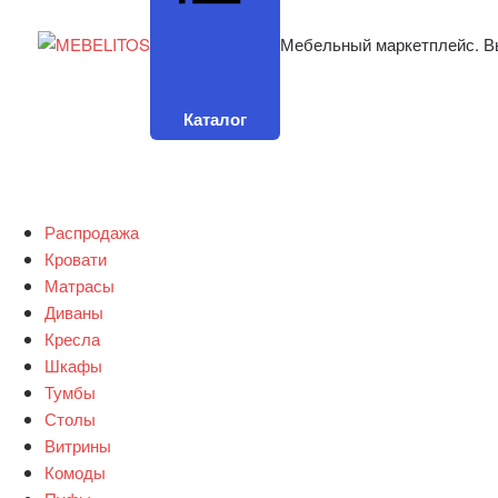
Мебельный маркетплейс. В
Каталог
Распродажа
Кровати
Матрасы
Диваны
Кресла
Шкафы
Тумбы
Столы
Витрины
Комоды