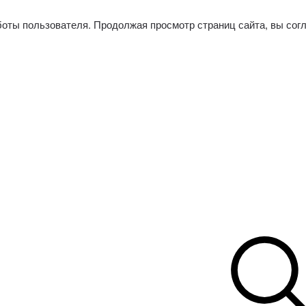
боты пользователя. Продолжая просмотр страниц сайта, вы сог