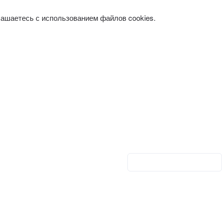
лашаетесь с использованием файлов cookies.
Личный кабинет