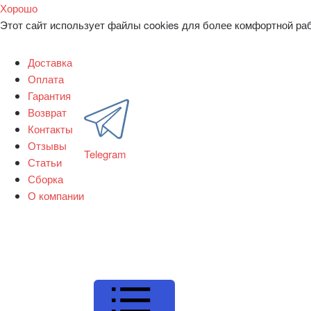
Хорошо
Этот сайт использует файлы cookies для более комфортной ра
Доставка
Оплата
Гарантия
Возврат
Контакты
Отзывы
Telegram
Статьи
Сборка
О компании