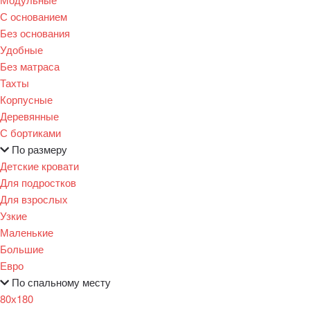
С основанием
Без основания
Удобные
Без матраса
Тахты
Корпусные
Деревянные
С бортиками
По размеру
Детские кровати
Для подростков
Для взрослых
Узкие
Маленькие
Большие
Евро
По спальному месту
80х180