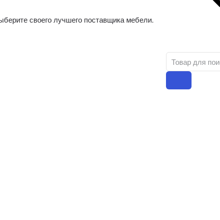
ыберите своего лучшего поставщика мебели.