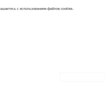
лашаетесь с использованием файлов cookies.
Личный кабинет