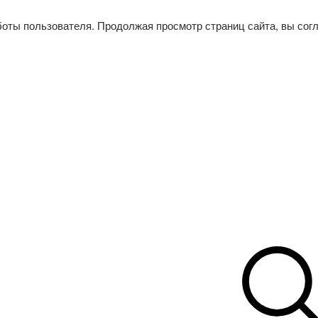
боты пользователя. Продолжая просмотр страниц сайта, вы сог