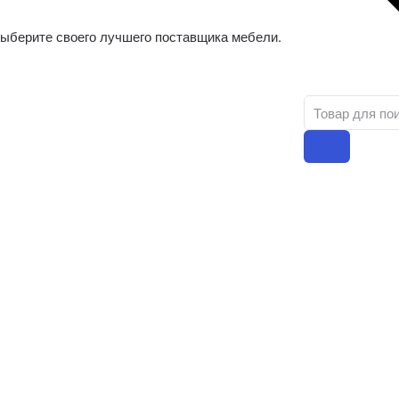
ыберите своего лучшего поставщика мебели.