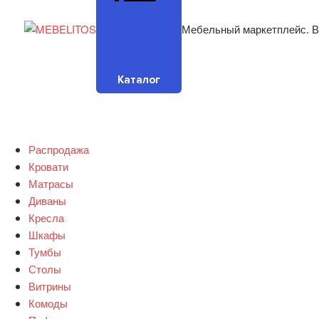
Мебельный маркетплейс. В
Каталог
Распродажа
Кровати
Матрасы
Диваны
Кресла
Шкафы
Тумбы
Столы
Витрины
Комоды