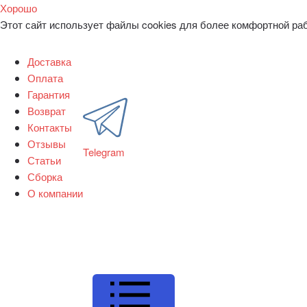
Хорошо
Этот сайт использует файлы cookies для более комфортной ра
Доставка
Оплата
Гарантия
Возврат
Контакты
Отзывы
Telegram
Статьи
Сборка
О компании