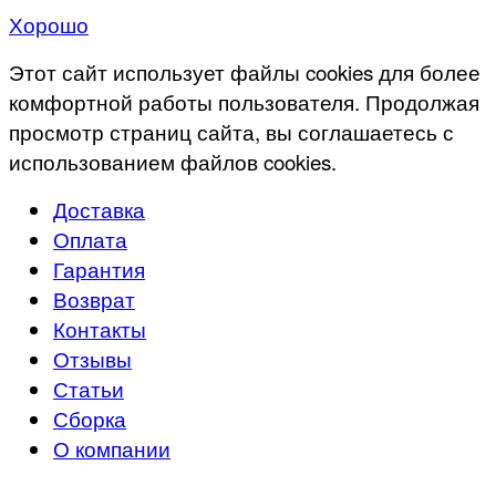
Хорошо
Этот сайт использует файлы cookies для более
комфортной работы пользователя. Продолжая
просмотр страниц сайта, вы соглашаетесь с
использованием файлов cookies.
Доставка
Оплата
Гарантия
Возврат
Контакты
Отзывы
Статьи
Сборка
О компании