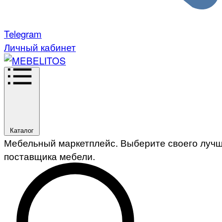
Telegram
Личный кабинет
Каталог
Мебельный маркетплейс. Выберите своего луч
поставщика мебели.