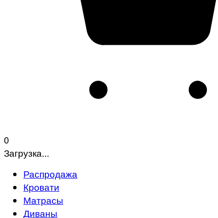
0
Загрузка...
Распродажа
Кровати
Матрасы
Диваны