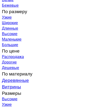
Бежевые
По размеру
Узкие
Широкие
Длинные
Высокие
Маленькие
Большие
По цене
Распродажа
Дорогие
Дешевые
По материалу
Деревянные
Витрины
Размеры
Высокие
Узкие