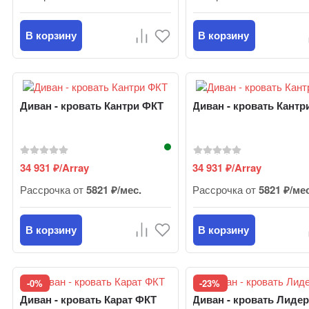
В корзину
В корзину
Диван - кровать Кантри ФКТ
Диван - кровать Кантр
34 931
/Array
34 931
/Array
₽
₽
Рассрочка от
5821 ₽/мес.
Рассрочка от
5821 ₽/ме
В корзину
В корзину
-0%
-23%
Диван - кровать Карат ФКТ
Диван - кровать Лиде