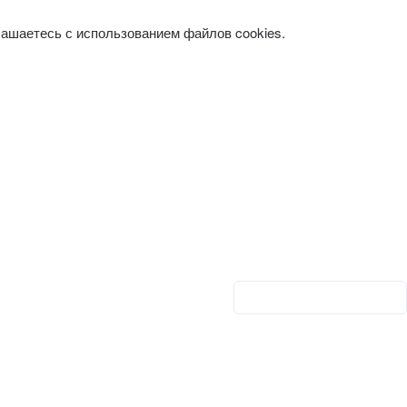
лашаетесь с использованием файлов cookies.
Личный кабинет