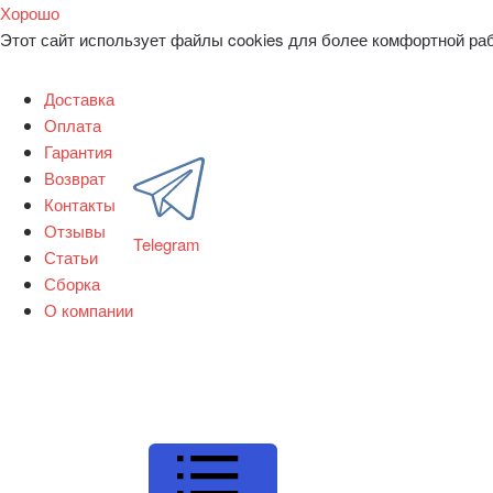
Хорошо
Этот сайт использует файлы cookies для более комфортной ра
Доставка
Оплата
Гарантия
Возврат
Контакты
Отзывы
Telegram
Статьи
Сборка
О компании