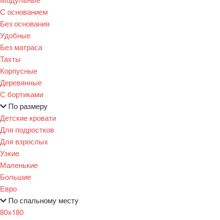
С основанием
Без основания
Удобные
Без матраса
Тахты
Корпусные
Деревянные
С бортиками
По размеру
Детские кровати
Для подростков
Для взрослых
Узкие
Маленькие
Большие
Евро
По спальному месту
80х180