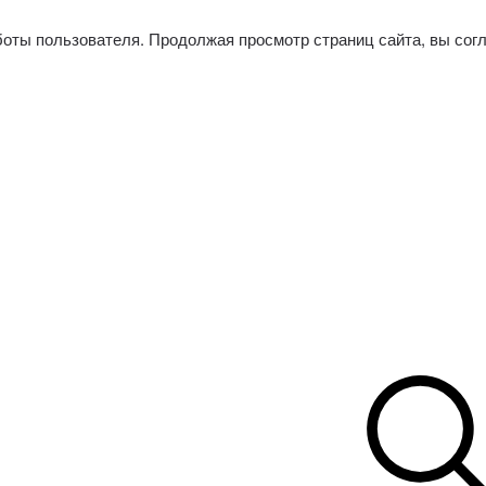
боты пользователя. Продолжая просмотр страниц сайта, вы сог