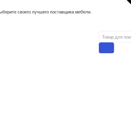
ыберите своего лучшего поставщика мебели.