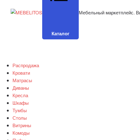
Мебельный маркетплейс. В
Каталог
Распродажа
Кровати
Матрасы
Диваны
Кресла
Шкафы
Тумбы
Столы
Витрины
Комоды