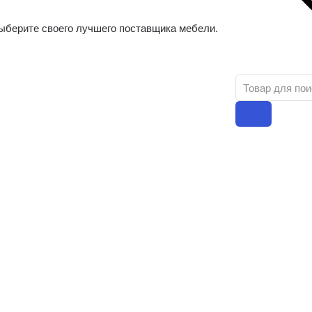
ыберите своего лучшего поставщика мебели.