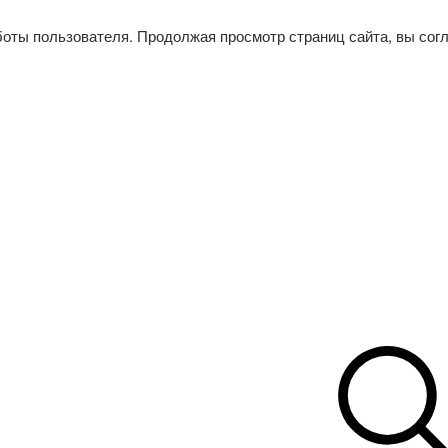
боты пользователя. Продолжая просмотр страниц сайта, вы сог