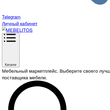
Telegram
Личный кабинет
Каталог
Мебельный маркетплейс. Выберите своего луч
поставщика мебели.