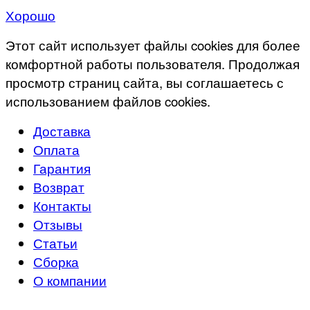
Хорошо
Этот сайт использует файлы cookies для более
комфортной работы пользователя. Продолжая
просмотр страниц сайта, вы соглашаетесь с
использованием файлов cookies.
Доставка
Оплата
Гарантия
Возврат
Контакты
Отзывы
Статьи
Сборка
О компании