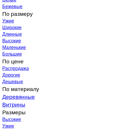
Бежевые
По размеру
Узкие
Широкие
Длинные
Высокие
Маленькие
Большие
По цене
Распродажа
Дорогие
Дешевые
По материалу
Деревянные
Витрины
Размеры
Высокие
Узкие