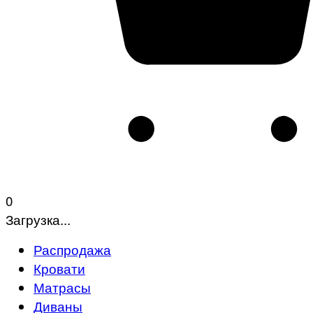
0
Загрузка...
Распродажа
Кровати
Матрасы
Диваны