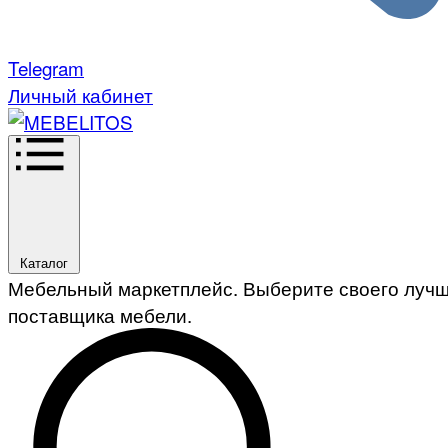
Telegram
Личный кабинет
Каталог
Мебельный маркетплейс. Выберите своего луч
поставщика мебели.