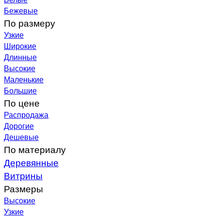
Бежевые
По размеру
Узкие
Широкие
Длинные
Высокие
Маленькие
Большие
По цене
Распродажа
Дорогие
Дешевые
По материалу
Деревянные
Витрины
Размеры
Высокие
Узкие