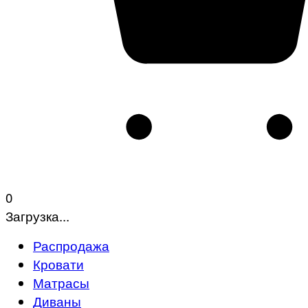
0
Загрузка...
Распродажа
Кровати
Матрасы
Диваны