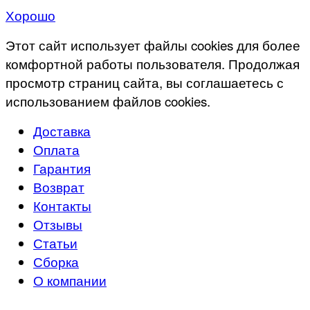
Хорошо
Этот сайт использует файлы cookies для более
комфортной работы пользователя. Продолжая
просмотр страниц сайта, вы соглашаетесь с
использованием файлов cookies.
Доставка
Оплата
Гарантия
Возврат
Контакты
Отзывы
Статьи
Сборка
О компании