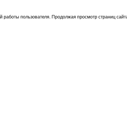
й работы пользователя. Продолжая просмотр страниц сайта