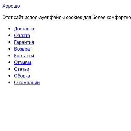
Хорошо
Этот сайт использует файлы cookies для более комфортно
Доставка
Оплата
Гарантия
Возврат
Контакты
Отзывы
Статьи
Сборка
О компании