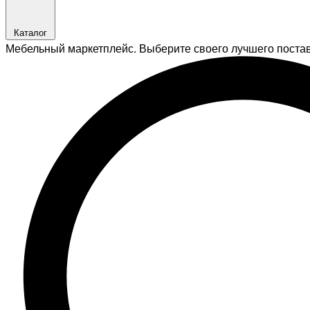
Каталог
Мебельный маркетплейс. Выберите своего лучшего поста