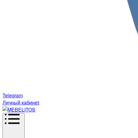
Telegram
Личный кабинет