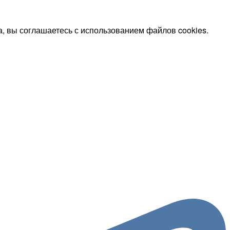
, вы соглашаетесь с использованием файлов cookies.