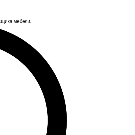
вщика мебели.