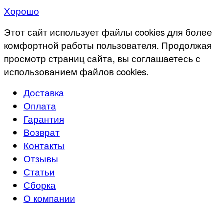
Хорошо
Этот сайт использует файлы cookies для более
комфортной работы пользователя. Продолжая
просмотр страниц сайта, вы соглашаетесь с
использованием файлов cookies.
Доставка
Оплата
Гарантия
Возврат
Контакты
Отзывы
Статьи
Сборка
О компании