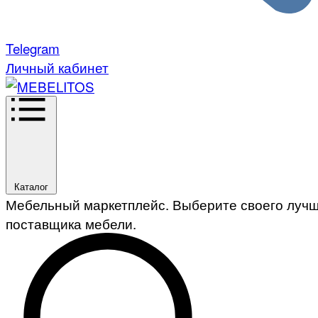
Telegram
Личный кабинет
Каталог
Мебельный маркетплейс. Выберите своего луч
поставщика мебели.