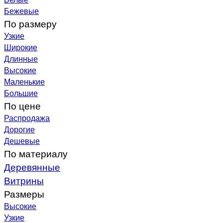
Бежевые
По размеру
Узкие
Широкие
Длинные
Высокие
Маленькие
Большие
По цене
Распродажа
Дорогие
Дешевые
По материалу
Деревянные
Витрины
Размеры
Высокие
Узкие