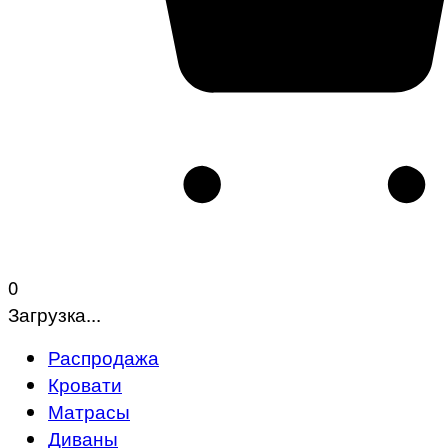
0
Загрузка...
Распродажа
Кровати
Матрасы
Диваны