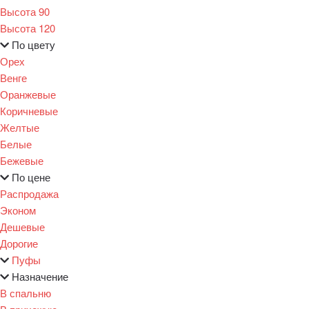
Высота 90
Высота 120
По цвету
Орех
Венге
Оранжевые
Коричневые
Желтые
Белые
Бежевые
По цене
Распродажа
Эконом
Дешевые
Дорогие
Пуфы
Назначение
В спальню