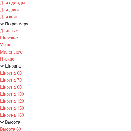
Для одежды
Для дачи
Для книг
По размеру
Длинные
Широкие
Узкие
Маленькие
Низкие
Ширина
Ширина 60
Ширина 70
Ширина 80
Ширина 100
Ширина 120
Ширина 150
Ширина 160
Высота
Высота 60