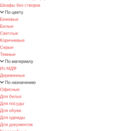
Шкафы без створок
По цвету
Бежевые
Белые
Светлые
Коричневые
Серые
Темные
По материалу
Из МДФ
Деревянные
По назначению
Офисные
Для белья
Для посуды
Для обуви
Для одежды
Для документов