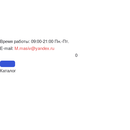
Время работы: 09:00-21:00 Пн.-Пт.
E-mail:
M.masiv@yandex.ru
0
Каталог