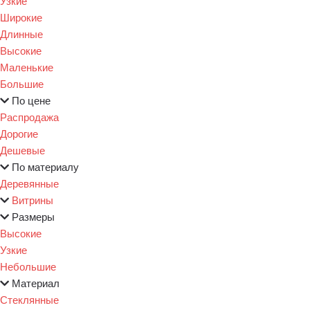
Узкие
Широкие
Длинные
Высокие
Маленькие
Большие
По цене
Распродажа
Дорогие
Дешевые
По материалу
Деревянные
Витрины
Размеры
Высокие
Узкие
Небольшие
Материал
Стеклянные