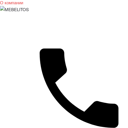
О компании