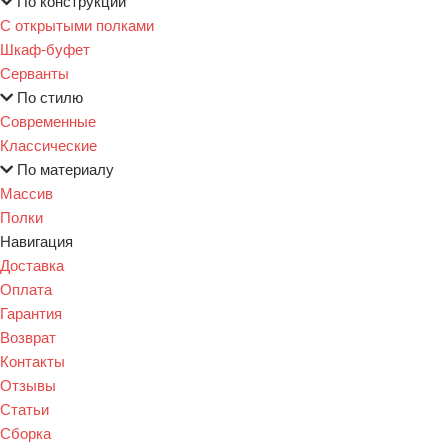
По конструкции
С открытыми полками
Шкаф-буфет
Серванты
По стилю
Современные
Классические
По материалу
Массив
Полки
Навигация
Доставка
Оплата
Гарантия
Возврат
Контакты
Отзывы
Статьи
Сборка