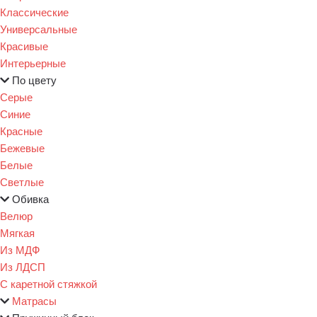
Классические
Универсальные
Красивые
Интерьерные
По цвету
Серые
Синие
Красные
Бежевые
Белые
Светлые
Обивка
Велюр
Мягкая
Из МДФ
Из ЛДСП
С каретной стяжкой
Матрасы