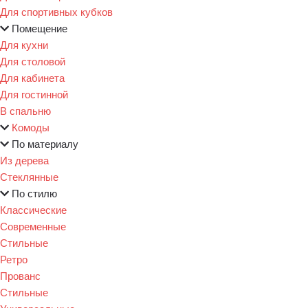
Для спортивных кубков
Помещение
Для кухни
Для столовой
Для кабинета
Для гостинной
В спальню
Комоды
По материалу
Из дерева
Стеклянные
По стилю
Классические
Современные
Стильные
Ретро
Прованс
Стильные