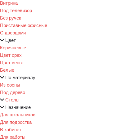
Витрина
Под телевизор
Без ручек
Приставные офисные
С дверцами
Цвет
Коричневые
Цвет орех
Цвет венге
Белые
По материалу
Из сосны
Под дерево
Столы
Назначение
Для школьников
Для подростка
В кабинет
Для работы