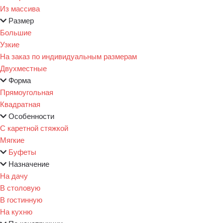
Из массива
Размер
Большие
Узкие
На заказ по индивидуальным размерам
Двухместные
Форма
Прямоугольная
Квадратная
Особенности
С каретной стяжкой
Мягкие
Буфеты
Назначение
На дачу
В столовую
В гостинную
На кухню