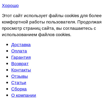
Хорошо
Этот сайт использует файлы cookies для более
комфортной работы пользователя. Продолжая
просмотр страниц сайта, вы соглашаетесь с
использованием файлов cookies.
Доставка
Оплата
Гарантия
Возврат
Контакты
Отзывы
Статьи
Сборка
О компании