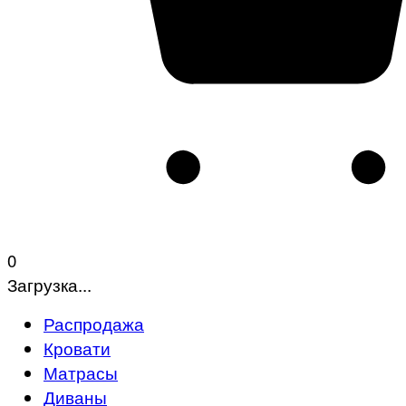
0
Загрузка...
Распродажа
Кровати
Матрасы
Диваны