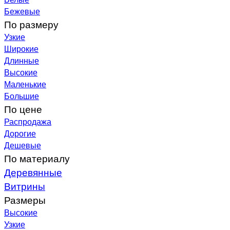
Бежевые
По размеру
Узкие
Широкие
Длинные
Высокие
Маленькие
Большие
По цене
Распродажа
Дорогие
Дешевые
По материалу
Деревянные
Витрины
Размеры
Высокие
Узкие