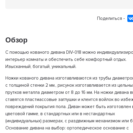
Поделиться -
Обзор
С помощью кованого дивана DIV-018 можно индивидуализир
интерьер комнаты и обеспечить себе комфортный отдых.
Изысканный, богатый, уникальный.
Ножки кованого дивана изготавливаются из трубы диаметром
с толщиной стенки 2 мм., рисунок изготавливается из цельны
прутков металла диаметром от 8 до 16 мм. На ножки дивана в
ставятся пластмассовые заглушки и клеится войлок во избе
повреждений покрытия пола. Диван может быть изготовлен 
цветовой гамме, в стандартных или в нестандартных
(индивидуальных) размерах, с раздвижным механизмом или б
Основание дивана на выбор: ортопедическое основание с