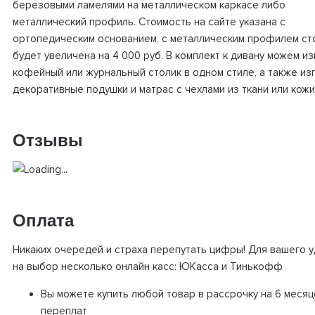
березовыми ламелями на металлическом каркасе либо
металлический профиль. Стоимость на сайте указана с
ортопедическим основанием, с металлическим профилем ст
будет увеличена на 4 000 руб. В комплект к дивану можем и
кофейный или журнальный столик в одном стиле, а также из
декоративные подушки и матрас с чехлами из ткани или кожи
Отзывы
Оплата
Никаких очередей и страха перепутать цифры! Для вашего 
на выбор несколько онлайн касс: ЮКасса и Тинькофф
Вы можете купить любой товар в рассрочку на 6 месяц
переплат