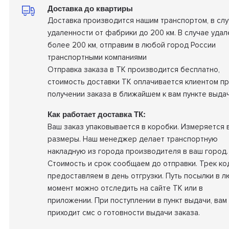
Доставка до квартиры
Доставка производится нашим транспортом, в сл
удаленности от фабрики до 200 км. В случае удал
более 200 км, отправим в любой город России
транспортными компаниями
Отправка заказа в ТК производится бесплатно,
стоимость доставки ТК оплачивается клиентом п
получении заказа в ближайшем к вам пункте выдач
Как работает доставка ТК:
Ваш заказ упаковывается в коробки. Измеряется 
размеры. Наш менеджер делает транспортную
накладную из города производителя в ваш город.
Стоимость и срок сообщаем до отправки. Трек ко
предоставляем в день отгрузки. Путь посылки в 
момент можно отследить на сайте ТК или в
приложении. При поступлении в пункт выдачи, вам
приходит смс о готовности выдачи заказа.