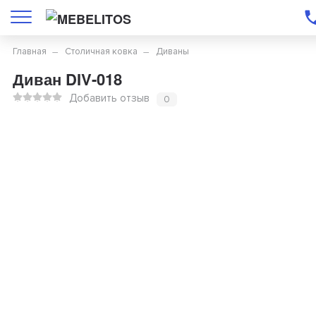
Главная
Столичная ковка
Диваны
Диван DIV-018
Добавить отзыв
0