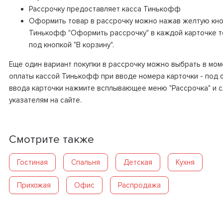
Рассрочку предоставляет касса Тинькофф
Оформить товар в рассрочку можно нажав желтую кно
Тинькофф "Оформить рассрочку" в каждой карточке 
под кнопкой "В корзину".
Еще один вариант покупки в рассрочку можно выбрать в мом
оплаты кассой Тинькофф при вводе номера карточки - под
ввода карточки нажмите всплывающее меню "Рассрочка" и 
указателям на сайте.
Смотрите также
Гостиная
Спальня
Детская
Кухня
Прихожая
Офис
Распродажа