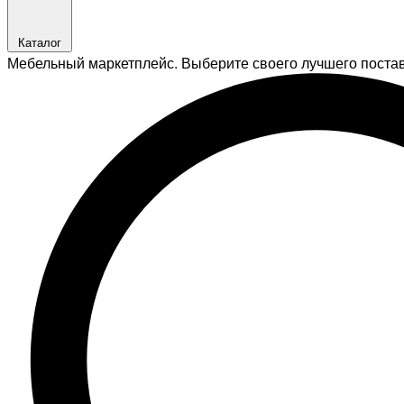
Каталог
Мебельный маркетплейс. Выберите своего лучшего поста