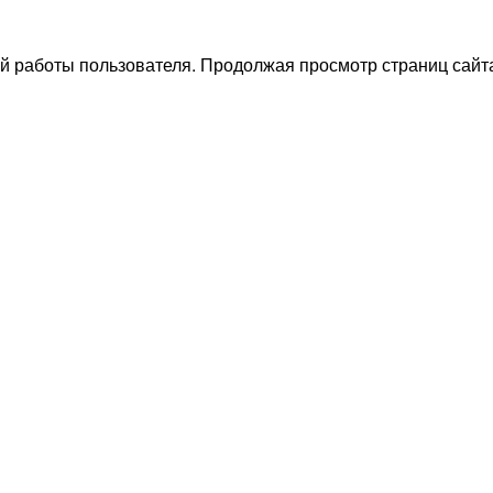
й работы пользователя. Продолжая просмотр страниц сайта