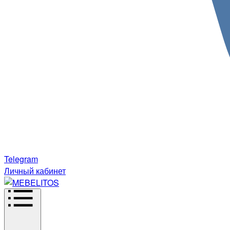
Telegram
Личный кабинет