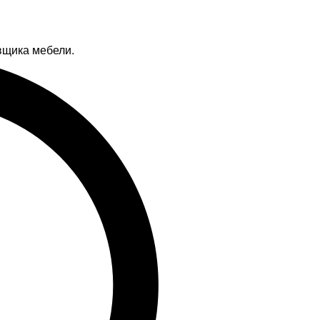
вщика мебели.