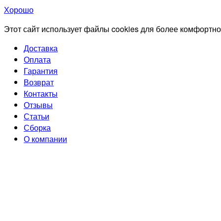
Хорошо
Этот сайт использует файлы cookies для более комфортно
Доставка
Оплата
Гарантия
Возврат
Контакты
Отзывы
Статьи
Сборка
О компании