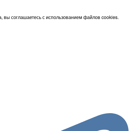
, вы соглашаетесь с использованием файлов cookies.