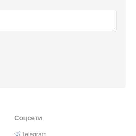
Соцсети
Telegram