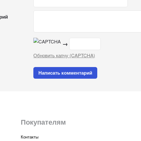
рий
→
Обновить капчу (CAPTCHA)
Покупателям
Контакты