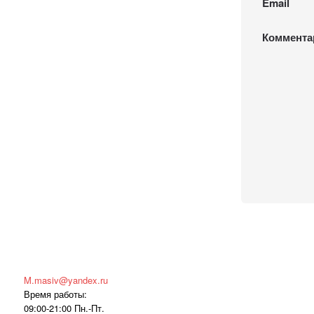
Email
Коммента
M.masiv@yandex.ru
Время работы:
09:00-21:00 Пн.-Пт.