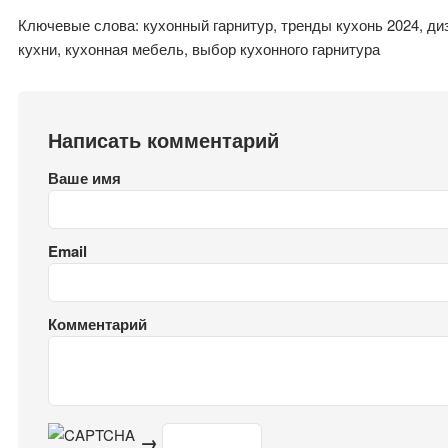
Ключевые слова: кухонный гарнитур, тренды кухонь 2024, ди
кухни, кухонная мебель, выбор кухонного гарнитура
Написать комментарий
Ваше имя
Email
Комментарий
→