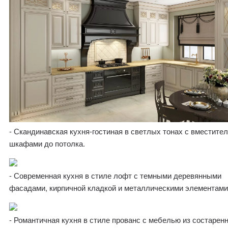
- Скандинавская кухня-гостиная в светлых тонах с вместите
шкафами до потолка.
- Современная кухня в стиле лофт с темными деревянными
фасадами, кирпичной кладкой и металлическими элементами
- Романтичная кухня в стиле прованс с мебелью из состаренн