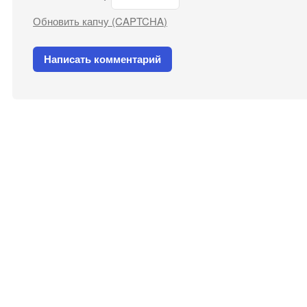
Обновить капчу (CAPTCHA)