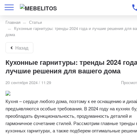
Главная
Статьи
Кухонные гарнитуры: тренды 2024 года и лучшие решения для в
дома
Назад
Кухонные гарнитуры: тренды 2024 года
лучшие решения для вашего дома
20 сентября 2024 / 11:29
Просмот
Кухня – сердце любого дома, поэтому к ее оснащению и диза
предъявляются особые требования. В 2024 году на кухнях б
преобладать функциональность, продуманность деталей и
гармоничное сочетание стилей. Рассмотрим главные тренды 
кухонных гарнитурах, а также подберем оптимальные решен