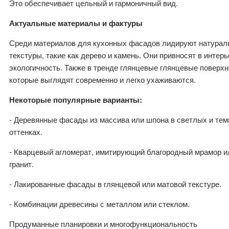
Это обеспечивает цельный и гармоничный вид.
Актуальные материалы и фактуры
Среди материалов для кухонных фасадов лидируют натура
текстуры, такие как дерево и камень. Они привносят в интерь
экологичность. Также в тренде глянцевые глянцевые поверхн
которые выглядят современно и легко ухаживаются.
Некоторые популярные варианты:
- Деревянные фасады из массива или шпона в светлых и те
оттенках.
- Кварцевый агломерат, имитирующий благородный мрамор и
гранит.
- Лакированные фасады в глянцевой или матовой текстуре.
- Комбинации древесины с металлом или стеклом.
Продуманные планировки и многофункциональность