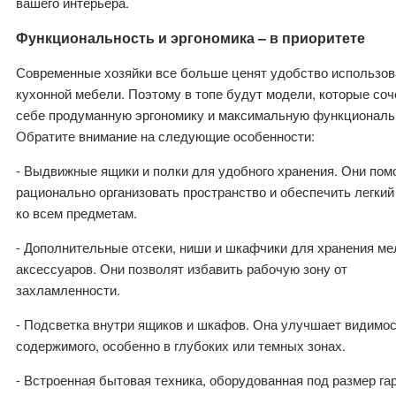
вашего интерьера.
Функциональность и эргономика – в приоритете
Современные хозяйки все больше ценят удобство использов
кухонной мебели. Поэтому в топе будут модели, которые соч
себе продуманную эргономику и максимальную функциональ
Обратите внимание на следующие особенности:
- Выдвижные ящики и полки для удобного хранения. Они пом
рационально организовать пространство и обеспечить легкий
ко всем предметам.
- Дополнительные отсеки, ниши и шкафчики для хранения ме
аксессуаров. Они позволят избавить рабочую зону от
захламленности.
- Подсветка внутри ящиков и шкафов. Она улучшает видимо
содержимого, особенно в глубоких или темных зонах.
- Встроенная бытовая техника, оборудованная под размер га