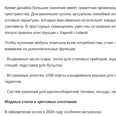
Кроме дизайна большое значение имеет грамотная организац
пространства. Для маленьких кухонь актуальны линейные ил
угловые гарнитуры, которые максимально используют кажды
сантиметр. В просторных помещениях уместны островные ил
полуостровные конструкции с барной стойкой.
Чтобы кухонная мебель отвечала всем потребностям, стоит 
внимание на дополнительные функции:
- Выдвижные аксессуары: лотки для столовых приборов, ящи
специй, подставки для бутылок.
- Встроенные розетки, USB-порты и выдвижные крышки для 
гаджетов.
- Систем хранения для крупногабаритной техники, посуды, пр
Модные стили и цветовые сочетания
В оформлении кухни в 2024 году особенно актуальны: