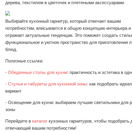
дерева, текстилем в цветочек и плетеными аксессуарами.
Выбирайте кухонный гарнитур, который отвечает вашим
потребностям, вписывается в общую концепцию интерьера и
отражает актуальные тенденции. Это поможет создать стиль
функциональное и уютное пространство для приготовления
блюд.
Полезные ссылки:
-
Обеденные столы для кухни
: практичность и эстетика в од
-
Стулья и табуреты для кухонной зоны
: как подобрать идеа
вариант
- Освещение для кухни: выбираем лучшие светильники для 
зоны
Перейдите в
каталог
кухонных гарнитуров, чтобы подобрать 
отвечающий вашим потребностям!