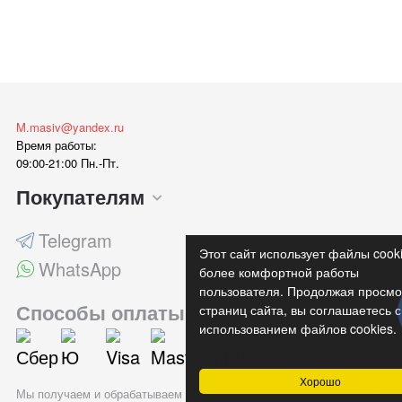
M.masiv@yandex.ru
Время работы:
09:00-21:00 Пн.-Пт.
Покупателям
Telegram
Этот сайт использует файлы cook
WhatsApp
более комфортной работы
пользователя. Продолжая просмо
Способы оплаты
страниц сайта, вы соглашаетесь с
использованием файлов cookies.
Хорошо
Мы получаем и обрабатываем персональные данные посетителей наш