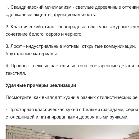
1. Скандинавский минимализм - светлые деревянные оттенки
сдержанные акценты, функциональность.
2. Классический стиль - благородные текстуры, ажурные эле
сочетание белого, серого и черного.
3. Лофт - индустриальные мотивы, открытые коммуникации,
брутальные материалы.
4. Прованс - нежные пастельные тона, состаренные детали, 
текстиля.
Удачные примеры реализации
Посмотрите, как выглядят кухни в разных стилистических ре
- Просторная классическая кухня с белыми фасадами, серой
столешницей и патинированными деревянными ручками.