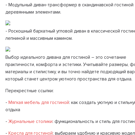
- Модульный диван-трансформер в скандинавской гостиной 
деревянными элементами.
- Роскошный бархатный угловой диван в классической гостин
лепниной и массивным камином.
Выбор идеального дивана для гостиной – это сочетание
практичности, комфорта и эстетики. Учитывайте размеры, ф
материалы и стилистику, и вы точно найдете подходящий вар
который станет центром уютного пространства для отдыха.
Перекрестные ссылки:
-
Мягкая мебель для гостиной
: как создать уютную и стильн
отдыха
-
Журнальные столики
: функциональность и стиль для гости
-
Кресла для гостиной
: выбираем удобную и красивую моде