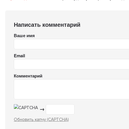
Написать комментарий
Ваше имя
Email
Комментарий
→
Обновить капчу (CAPTCHA)