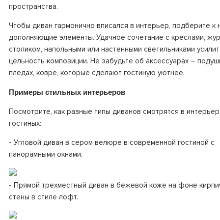
пространства.
Чтобы диван гармонично вписался в интерьер, подберите к 
дополняющие элементы. Удачное сочетание с креслами, жу
столиком, напольными или настенными светильниками усилит
цельность композиции. Не забудьте об аксессуарах – подуш
пледах, ковре, которые сделают гостиную уютнее.
Примеры стильных интерьеров
Посмотрите, как разные типы диванов смотрятся в интерьер
гостиных:
- Угловой диван в сером велюре в современной гостиной с
панорамными окнами.
- Прямой трехместный диван в бежевой коже на фоне кирпи
стены в стиле лофт.