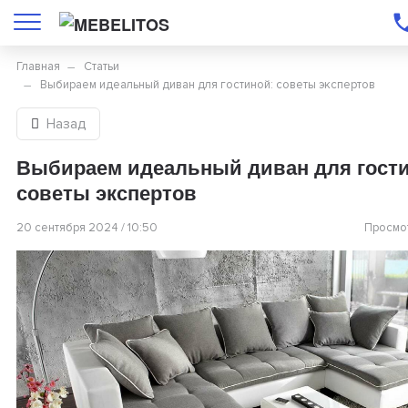
Главная
Статьи
Выбираем идеальный диван для гостиной: советы экспертов
Назад
Выбираем идеальный диван для гости
советы экспертов
20 сентября 2024 / 10:50
Просмот