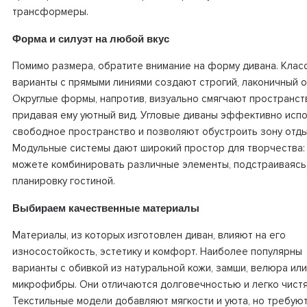
трансформеры.
Форма и силуэт на любой вкус
Помимо размера, обратите внимание на форму дивана. Клас
варианты с прямыми линиями создают строгий, лаконичный о
Округлые формы, напротив, визуально смягчают пространст
придавая ему уютный вид. Угловые диваны эффективно исп
свободное пространство и позволяют обустроить зону отды
Модульные системы дают широкий простор для творчества:
можете комбинировать различные элементы, подстраиваясь
планировку гостиной.
Выбираем качественные материалы
Материалы, из которых изготовлен диван, влияют на его
износостойкость, эстетику и комфорт. Наиболее популярны
варианты с обивкой из натуральной кожи, замши, велюра ил
микрофибры. Они отличаются долговечностью и легко чистя
Текстильные модели добавляют мягкости и уюта, но требую