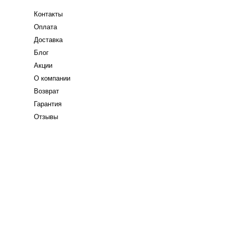
Контакты
Оплата
Доставка
Блог
Акции
О компании
Возврат
Гарантия
Отзывы