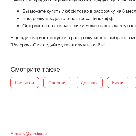
Вы можете купить любой товар в рассрочку на 6 мес
Рассрочку предоставляет касса Тинькофф
Оформить товар в рассрочку можно нажав желтую кно
Еще один вариант покупки в рассрочку можно выбрать в 
"Рассрочка" и следуйте указателям на сайте.
Смотрите также
Гостиная
Спальня
Детская
Кухня
M.masiv@yandex.ru