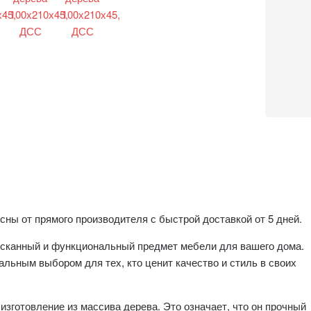
ны от прямого производителя с быстрой доставкой от 5 дней.
зысканный и функциональный предмет мебели для вашего дома.
еальным выбором для тех, кто ценит качество и стиль в своих
изготовление из массива дерева. Это означает, что он прочный