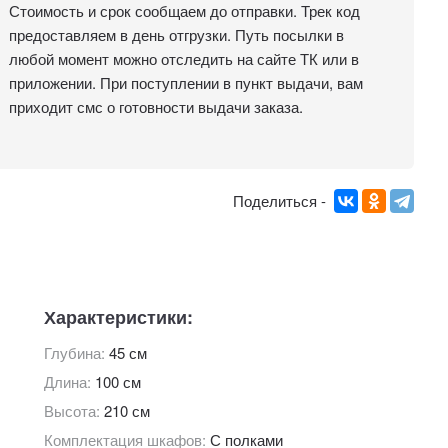
Стоимость и срок сообщаем до отправки. Трек код
предоставляем в день отгрузки. Путь посылки в
любой момент можно отследить на сайте ТК или в
приложении. При поступлении в пункт выдачи, вам
приходит смс о готовности выдачи заказа.
Поделиться -
Характеристики:
Глубина:
45 см
Длина:
100 см
Высота:
210 см
Комплектация шкафов:
С полками