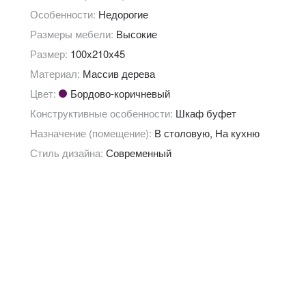
Особенности:
Недорогие
Размеры мебели:
Высокие
Размер:
100х210х45
Материал:
Массив дерева
Цвет:
Бордово-коричневый
Конструктивные особенности:
Шкаф буфет
Назначение (помещение):
В столовую, На кухню
Стиль дизайна:
Современный