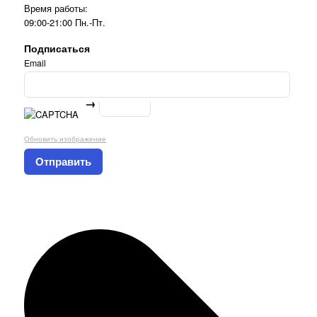
Время работы:
09:00-21:00 Пн.-Пт.
Подписаться
Email
→
Обновить изображение