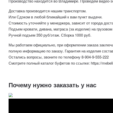
Производство находится во Владимире. Проведем видео-э
Доставка производится нашим транспортом.
Или Сдэком в любой ближайший к вам пункт выдачи.
Стоимость уточняйте у менеджера, зависит от города дост
Подъем кровати, дивана, матраса (за изделие) на грузовом
Ручной подъем 350 руб/этаж. Сборка 1000 руб.
Мы работаем официально, при оформлении заказа заключае
полную информацию по заказу. Гарантия на изделия соста
Остались вопросы, звоните по телефону 8-904-9-555-222
Смотрите полный каталог буфетов по ссылке: https://mebelito
Почему нужно заказать у нас