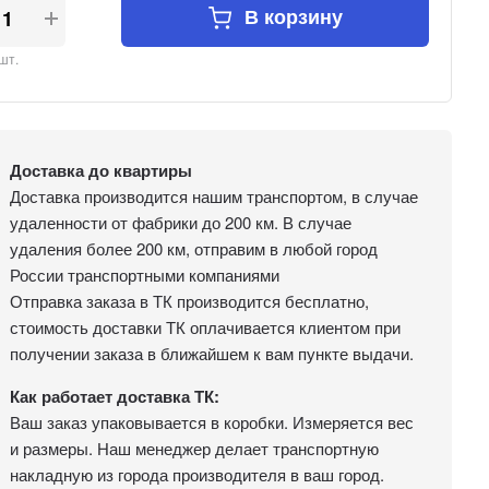
В корзину
шт.
Доставка до квартиры
Доставка производится нашим транспортом, в случае
удаленности от фабрики до 200 км. В случае
удаления более 200 км, отправим в любой город
России транспортными компаниями
Отправка заказа в ТК производится бесплатно,
стоимость доставки ТК оплачивается клиентом при
получении заказа в ближайшем к вам пункте выдачи.
Как работает доставка ТК:
Ваш заказ упаковывается в коробки. Измеряется вес
и размеры. Наш менеджер делает транспортную
накладную из города производителя в ваш город.