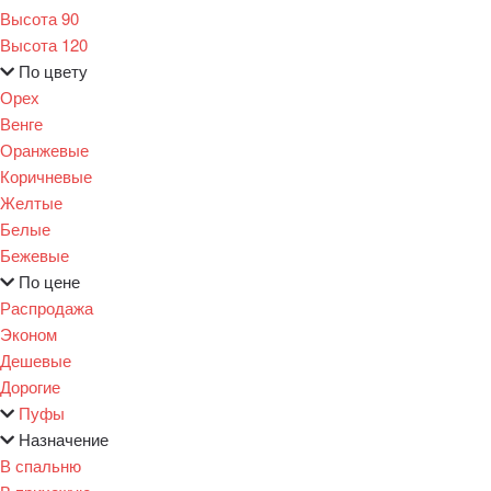
Высота 90
Высота 120
По цвету
Орех
Венге
Оранжевые
Коричневые
Желтые
Белые
Бежевые
По цене
Распродажа
Эконом
Дешевые
Дорогие
Пуфы
Назначение
В спальню