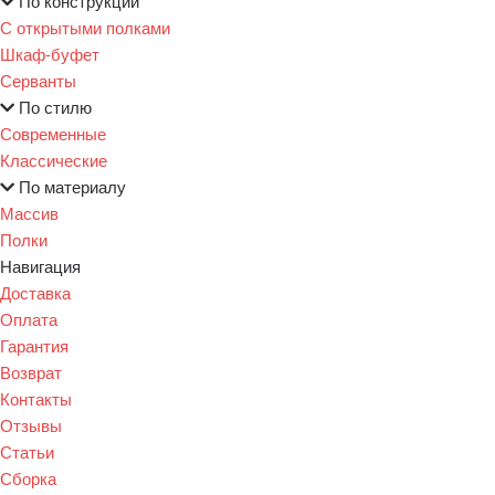
По конструкции
С открытыми полками
Шкаф-буфет
Серванты
По стилю
Современные
Классические
По материалу
Массив
Полки
Навигация
Доставка
Оплата
Гарантия
Возврат
Контакты
Отзывы
Статьи
Сборка