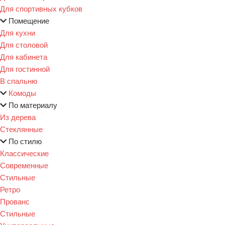
Для спортивных кубков
Помещение
Для кухни
Для столовой
Для кабинета
Для гостинной
В спальню
Комоды
По материалу
Из дерева
Стеклянные
По стилю
Классические
Современные
Стильные
Ретро
Прованс
Стильные