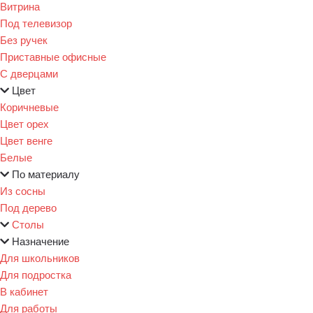
Витрина
Под телевизор
Без ручек
Приставные офисные
С дверцами
Цвет
Коричневые
Цвет орех
Цвет венге
Белые
По материалу
Из сосны
Под дерево
Столы
Назначение
Для школьников
Для подростка
В кабинет
Для работы