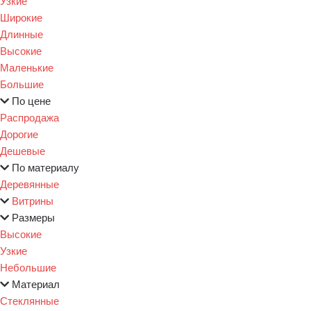
Узкие
Широкие
Длинные
Высокие
Маленькие
Большие
По цене
Распродажа
Дорогие
Дешевые
По материалу
Деревянные
Витрины
Размеры
Высокие
Узкие
Небольшие
Материал
Стеклянные