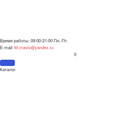
Время работы: 09:00-21:00 Пн.-Пт.
E-mail:
M.masiv@yandex.ru
0
Каталог