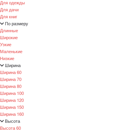
Для одежды
Для дачи
Для книг
По размеру
Длинные
Широкие
Узкие
Маленькие
Низкие
Ширина
Ширина 60
Ширина 70
Ширина 80
Ширина 100
Ширина 120
Ширина 150
Ширина 160
Высота
Высота 60