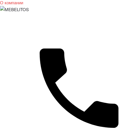
О компании