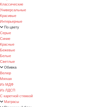
Классические
Универсальные
Красивые
Интерьерные
По цвету
Серые
Синие
Красные
Бежевые
Белые
Светлые
Обивка
Велюр
Мягкая
Из МДФ
Из ЛДСП
С каретной стяжкой
Матрасы