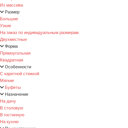
Из массива
Размер
Большие
Узкие
На заказ по индивидуальным размерам
Двухместные
Форма
Прямоугольная
Квадратная
Особенности
С каретной стяжкой
Мягкие
Буфеты
Назначение
На дачу
В столовую
В гостинную
На кухню