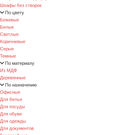
Шкафы без створок
По цвету
Бежевые
Белые
Светлые
Коричневые
Серые
Темные
По материалу
Из МДФ
Деревянные
По назначению
Офисные
Для белья
Для посуды
Для обуви
Для одежды
Для документов