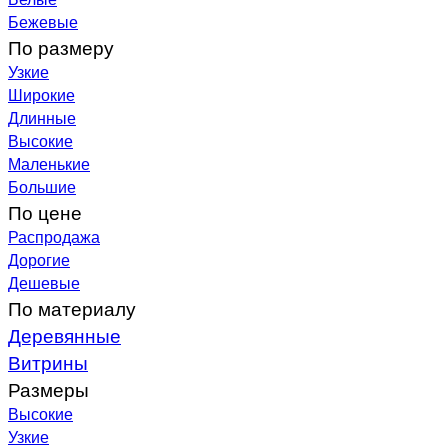
Бежевые
По размеру
Узкие
Широкие
Длинные
Высокие
Маленькие
Большие
По цене
Распродажа
Дорогие
Дешевые
По материалу
Деревянные
Витрины
Размеры
Высокие
Узкие