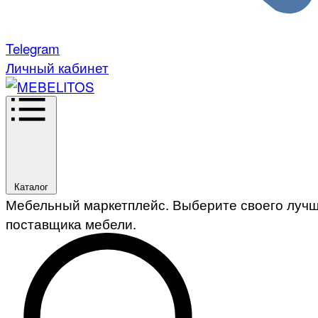
Telegram
Личный кабинет
Каталог
Мебельный маркетплейс. Выберите своего луч
поставщика мебели.