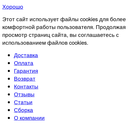
Хорошо
Этот сайт использует файлы cookies для более
комфортной работы пользователя. Продолжая
просмотр страниц сайта, вы соглашаетесь с
использованием файлов cookies.
Доставка
Оплата
Гарантия
Возврат
Контакты
Отзывы
Статьи
Сборка
О компании