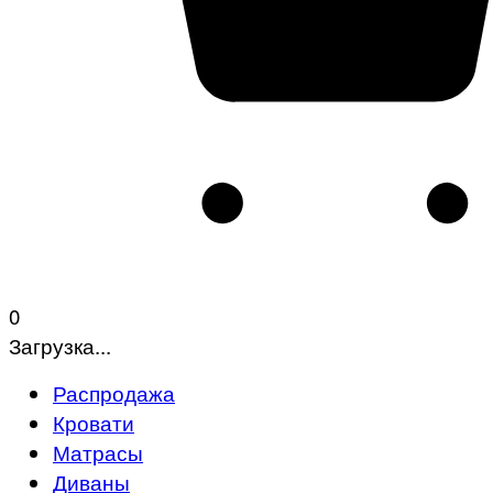
0
Загрузка...
Распродажа
Кровати
Матрасы
Диваны