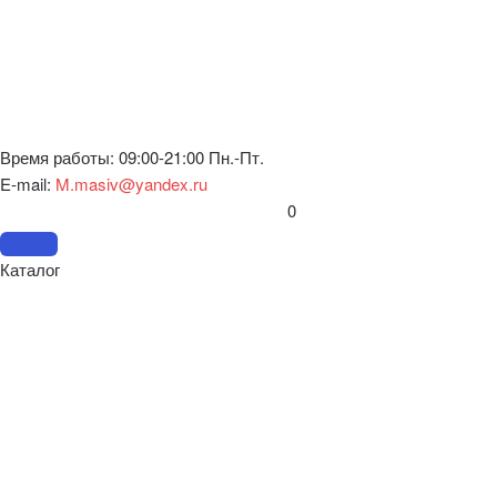
Время работы: 09:00-21:00 Пн.-Пт.
E-mail:
M.masiv@yandex.ru
0
Каталог