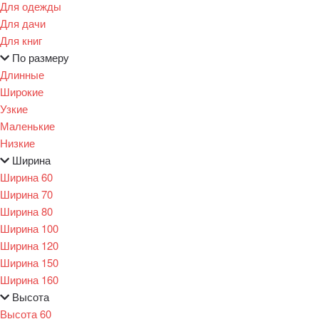
Для одежды
Для дачи
Для книг
По размеру
Длинные
Широкие
Узкие
Маленькие
Низкие
Ширина
Ширина 60
Ширина 70
Ширина 80
Ширина 100
Ширина 120
Ширина 150
Ширина 160
Высота
Высота 60