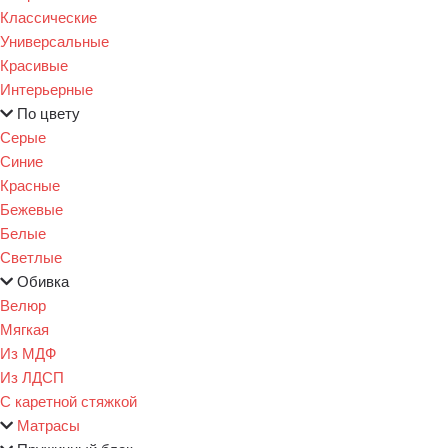
Классические
Универсальные
Красивые
Интерьерные
По цвету
Серые
Синие
Красные
Бежевые
Белые
Светлые
Обивка
Велюр
Мягкая
Из МДФ
Из ЛДСП
С каретной стяжкой
Матрасы