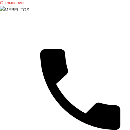
О компании