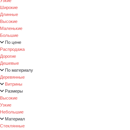
Узкие
Широкие
Длинные
Высокие
Маленькие
Большие
По цене
Распродажа
Дорогие
Дешевые
По материалу
Деревянные
Витрины
Размеры
Высокие
Узкие
Небольшие
Материал
Стеклянные