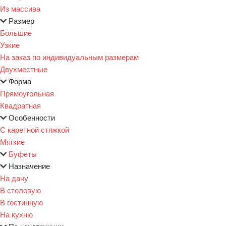
Из массива
Размер
Большие
Узкие
На заказ по индивидуальным размерам
Двухместные
Форма
Прямоугольная
Квадратная
Особенности
С каретной стяжкой
Мягкие
Буфеты
Назначение
На дачу
В столовую
В гостинную
На кухню