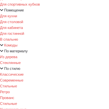
Для спортивных кубков
Помещение
Для кухни
Для столовой
Для кабинета
Для гостинной
В спальню
Комоды
По материалу
Из дерева
Стеклянные
По стилю
Классические
Современные
Стильные
Ретро
Прованс
Стильные