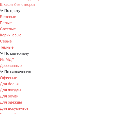
Шкафы без створок
По цвету
Бежевые
Белые
Светлые
Коричневые
Серые
Темные
По материалу
Из МДФ
Деревянные
По назначению
Офисные
Для белья
Для посуды
Для обуви
Для одежды
Для документов