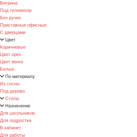
Витрина
Под телевизор
Без ручек
Приставные офисные
С дверцами
Цвет
Коричневые
Цвет орех
Цвет венге
Белые
По материалу
Из сосны
Под дерево
Столы
Назначение
Для школьников
Для подростка
В кабинет
Для работы