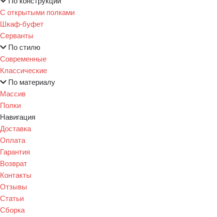
По конструкции
С открытыми полками
Шкаф-буфет
Серванты
По стилю
Современные
Классические
По материалу
Массив
Полки
Навигация
Доставка
Оплата
Гарантия
Возврат
Контакты
Отзывы
Статьи
Сборка