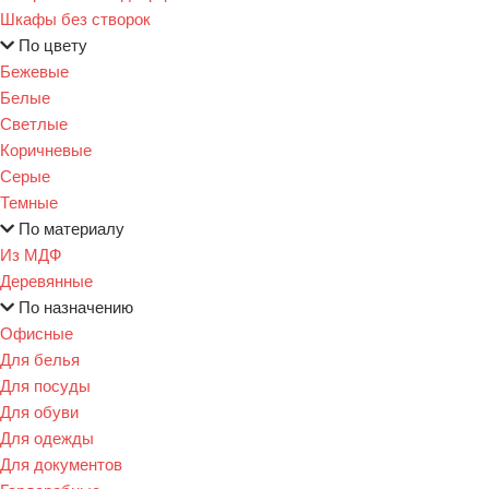
Шкафы без створок
По цвету
Бежевые
Белые
Светлые
Коричневые
Серые
Темные
По материалу
Из МДФ
Деревянные
По назначению
Офисные
Для белья
Для посуды
Для обуви
Для одежды
Для документов