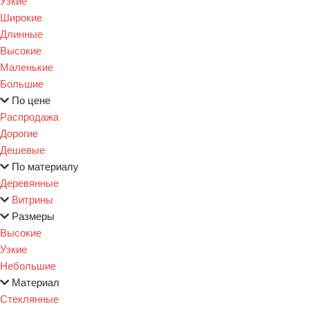
Узкие
Широкие
Длинные
Высокие
Маленькие
Большие
По цене
Распродажа
Дорогие
Дешевые
По материалу
Деревянные
Витрины
Размеры
Высокие
Узкие
Небольшие
Материал
Стеклянные