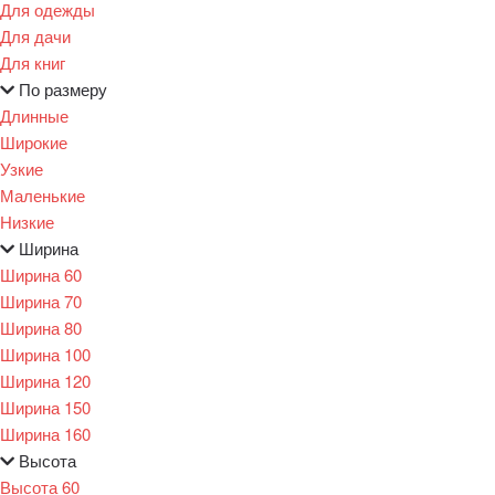
Для одежды
Для дачи
Для книг
По размеру
Длинные
Широкие
Узкие
Маленькие
Низкие
Ширина
Ширина 60
Ширина 70
Ширина 80
Ширина 100
Ширина 120
Ширина 150
Ширина 160
Высота
Высота 60