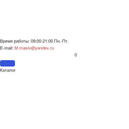
Время работы: 09:00-21:00 Пн.-Пт.
E-mail:
M.masiv@yandex.ru
0
Каталог