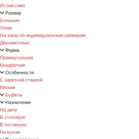
Из массива
Размер
Большие
Узкие
На заказ по индивидуальным размерам
Двухместные
Форма
Прямоугольная
Квадратная
Особенности
С каретной стяжкой
Мягкие
Буфеты
Назначение
На дачу
В столовую
В гостинную
На кухню