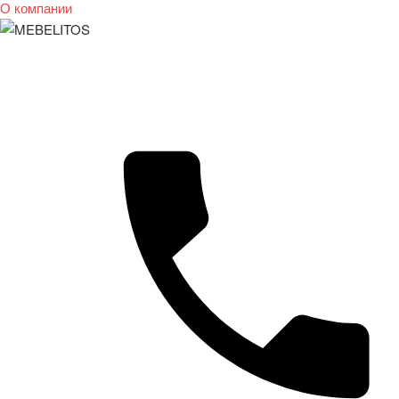
О компании