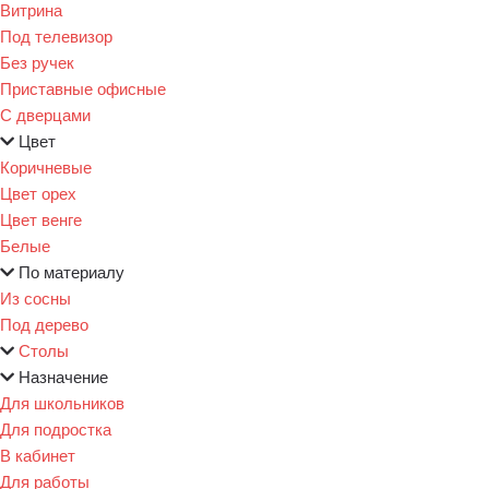
Витрина
Под телевизор
Без ручек
Приставные офисные
С дверцами
Цвет
Коричневые
Цвет орех
Цвет венге
Белые
По материалу
Из сосны
Под дерево
Столы
Назначение
Для школьников
Для подростка
В кабинет
Для работы