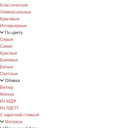
Классические
Универсальные
Красивые
Интерьерные
По цвету
Серые
Синие
Красные
Бежевые
Белые
Светлые
Обивка
Велюр
Мягкая
Из МДФ
Из ЛДСП
С каретной стяжкой
Матрасы