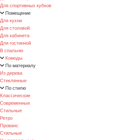
Для спортивных кубков
Помещение
Для кухни
Для столовой
Для кабинета
Для гостинной
В спальню
Комоды
По материалу
Из дерева
Стеклянные
По стилю
Классические
Современные
Стильные
Ретро
Прованс
Стильные