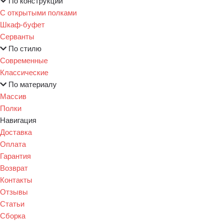
По конструкции
С открытыми полками
Шкаф-буфет
Серванты
По стилю
Современные
Классические
По материалу
Массив
Полки
Навигация
Доставка
Оплата
Гарантия
Возврат
Контакты
Отзывы
Статьи
Сборка