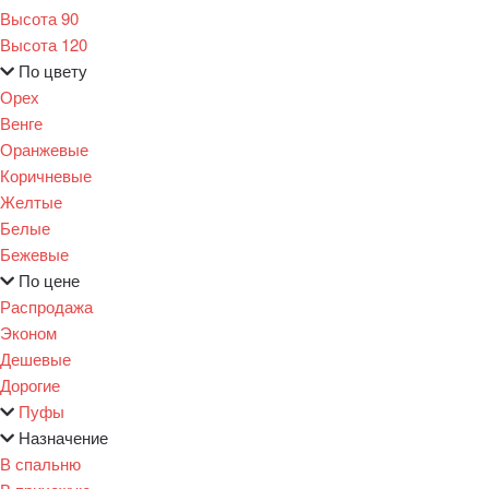
Высота 90
Высота 120
По цвету
Орех
Венге
Оранжевые
Коричневые
Желтые
Белые
Бежевые
По цене
Распродажа
Эконом
Дешевые
Дорогие
Пуфы
Назначение
В спальню