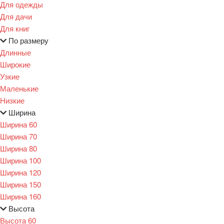
Для одежды
Для дачи
Для книг
По размеру
Длинные
Широкие
Узкие
Маленькие
Низкие
Ширина
Ширина 60
Ширина 70
Ширина 80
Ширина 100
Ширина 120
Ширина 150
Ширина 160
Высота
Высота 60