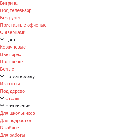
Витрина
Под телевизор
Без ручек
Приставные офисные
С дверцами
Цвет
Коричневые
Цвет орех
Цвет венге
Белые
По материалу
Из сосны
Под дерево
Столы
Назначение
Для школьников
Для подростка
В кабинет
Для работы