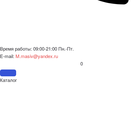
Время работы: 09:00-21:00 Пн.-Пт.
E-mail:
M.masiv@yandex.ru
0
Каталог