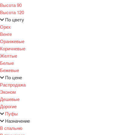
Высота 90
Высота 120
По цвету
Орех
Венге
Оранжевые
Коричневые
Желтые
Белые
Бежевые
По цене
Распродажа
Эконом
Дешевые
Дорогие
Пуфы
Назначение
В спальню