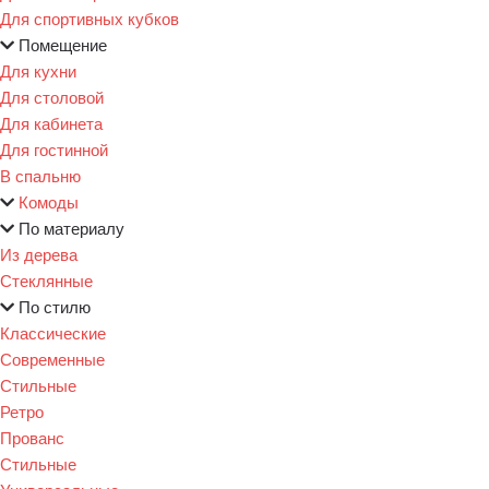
Для спортивных кубков
Помещение
Для кухни
Для столовой
Для кабинета
Для гостинной
В спальню
Комоды
По материалу
Из дерева
Стеклянные
По стилю
Классические
Современные
Стильные
Ретро
Прованс
Стильные