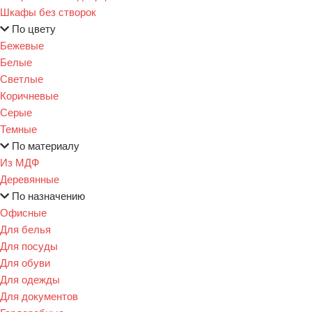
Шкафы без створок
По цвету
Бежевые
Белые
Светлые
Коричневые
Серые
Темные
По материалу
Из МДФ
Деревянные
По назначению
Офисные
Для белья
Для посуды
Для обуви
Для одежды
Для документов