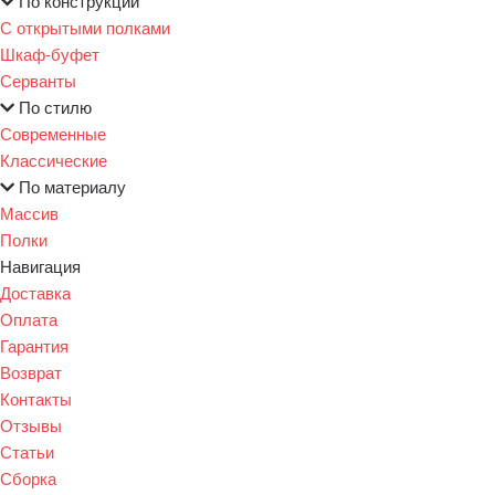
По конструкции
С открытыми полками
Шкаф-буфет
Серванты
По стилю
Современные
Классические
По материалу
Массив
Полки
Навигация
Доставка
Оплата
Гарантия
Возврат
Контакты
Отзывы
Статьи
Сборка