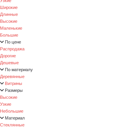
Узкие
Широкие
Длинные
Высокие
Маленькие
Большие
По цене
Распродажа
Дорогие
Дешевые
По материалу
Деревянные
Витрины
Размеры
Высокие
Узкие
Небольшие
Материал
Стеклянные