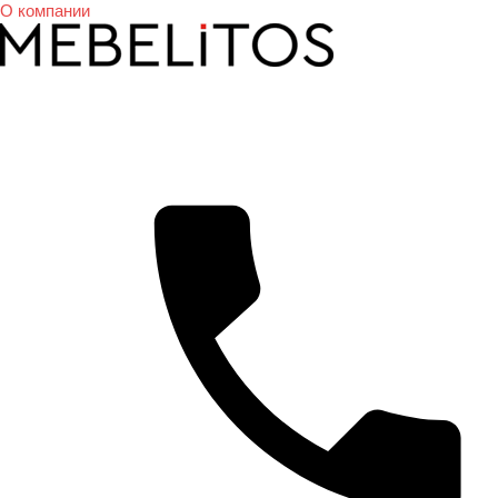
О компании