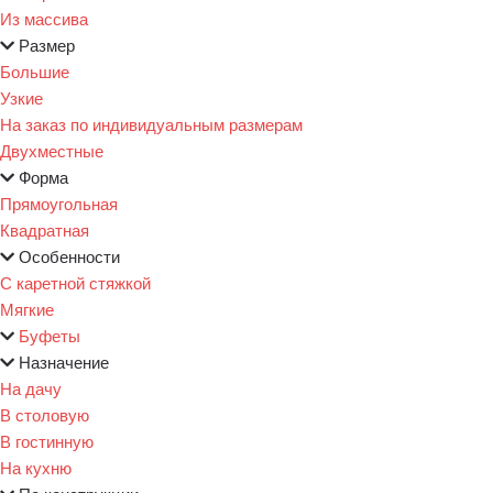
Из массива
Размер
Большие
Узкие
На заказ по индивидуальным размерам
Двухместные
Форма
Прямоугольная
Квадратная
Особенности
С каретной стяжкой
Мягкие
Буфеты
Назначение
На дачу
В столовую
В гостинную
На кухню