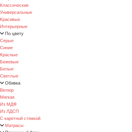
Классические
Универсальные
Красивые
Интерьерные
По цвету
Серые
Синие
Красные
Бежевые
Белые
Светлые
Обивка
Велюр
Мягкая
Из МДФ
Из ЛДСП
С каретной стяжкой
Матрасы