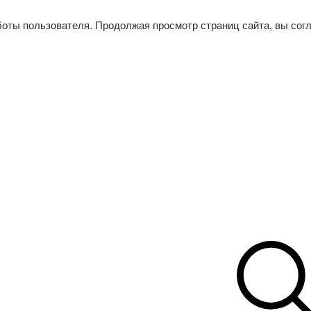
боты пользователя. Продолжая просмотр страниц сайта, вы сог