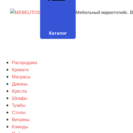
Мебельный маркетплейс. В
Каталог
Распродажа
Кровати
Матрасы
Диваны
Кресла
Шкафы
Тумбы
Столы
Витрины
Комоды