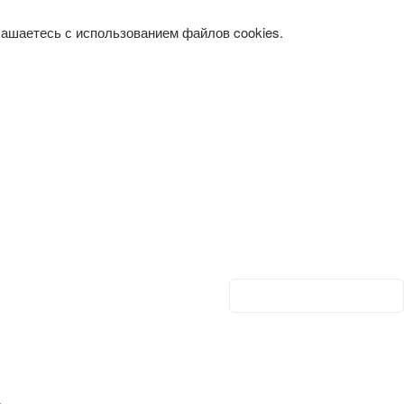
лашаетесь с использованием файлов cookies.
Личный кабинет