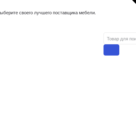
ыберите своего лучшего поставщика мебели.