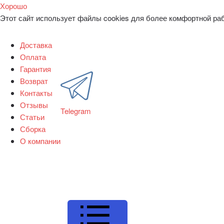
Хорошо
Этот сайт использует файлы cookies для более комфортной ра
Доставка
Оплата
Гарантия
Возврат
Контакты
Отзывы
Telegram
Статьи
Сборка
О компании