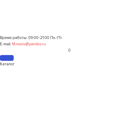
Время работы: 09:00-21:00 Пн.-Пт.
E-mail:
M.masiv@yandex.ru
0
Каталог