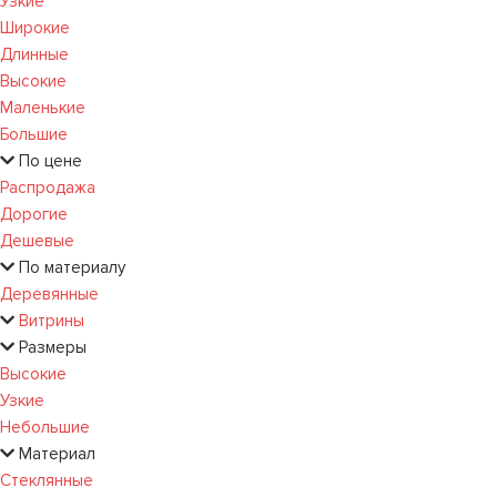
Узкие
Широкие
Длинные
Высокие
Маленькие
Большие
По цене
Распродажа
Дорогие
Дешевые
По материалу
Деревянные
Витрины
Размеры
Высокие
Узкие
Небольшие
Материал
Стеклянные