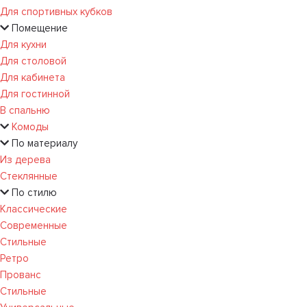
Для спортивных кубков
Помещение
Для кухни
Для столовой
Для кабинета
Для гостинной
В спальню
Комоды
По материалу
Из дерева
Стеклянные
По стилю
Классические
Современные
Стильные
Ретро
Прованс
Стильные