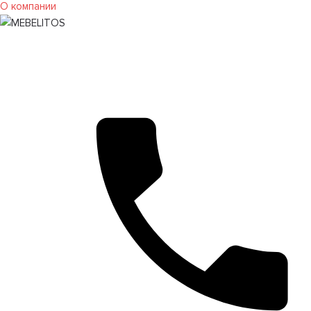
О компании