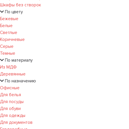
Шкафы без створок
По цвету
Бежевые
Белые
Светлые
Коричневые
Серые
Темные
По материалу
Из МДФ
Деревянные
По назначению
Офисные
Для белья
Для посуды
Для обуви
Для одежды
Для документов