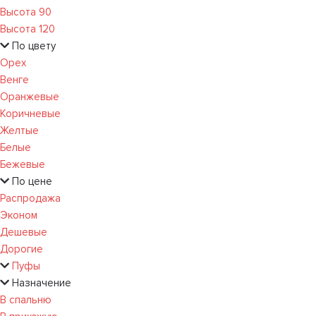
Высота 90
Высота 120
По цвету
Орех
Венге
Оранжевые
Коричневые
Желтые
Белые
Бежевые
По цене
Распродажа
Эконом
Дешевые
Дорогие
Пуфы
Назначение
В спальню