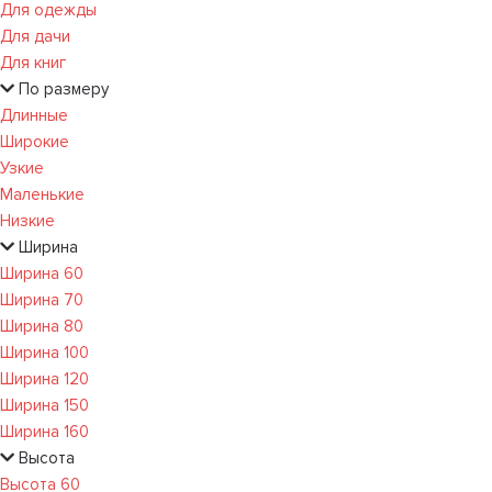
Для одежды
Для дачи
Для книг
По размеру
Длинные
Широкие
Узкие
Маленькие
Низкие
Ширина
Ширина 60
Ширина 70
Ширина 80
Ширина 100
Ширина 120
Ширина 150
Ширина 160
Высота
Высота 60