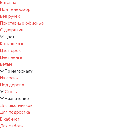
Витрина
Под телевизор
Без ручек
Приставные офисные
С дверцами
Цвет
Коричневые
Цвет орех
Цвет венге
Белые
По материалу
Из сосны
Под дерево
Столы
Назначение
Для школьников
Для подростка
В кабинет
Для работы