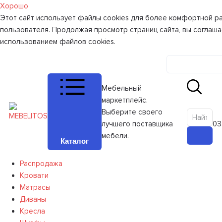
Хорошо
Этот сайт использует файлы cookies для более комфортной р
пользователя. Продолжая просмотр страниц сайта, вы соглаша
использованием файлов cookies.
Личный к
Мебельный
маркетплейс.
Выберите своего
лучшего поставщика
0
З
мебели.
Каталог
Распродажа
Кровати
Матрасы
Диваны
Кресла