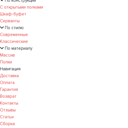
По конструкции
С открытыми полками
Шкаф-буфет
Серванты
По стилю
Современные
Классические
По материалу
Массив
Полки
Навигация
Доставка
Оплата
Гарантия
Возврат
Контакты
Отзывы
Статьи
Сборка