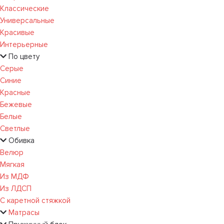
Классические
Универсальные
Красивые
Интерьерные
По цвету
Серые
Синие
Красные
Бежевые
Белые
Светлые
Обивка
Велюр
Мягкая
Из МДФ
Из ЛДСП
С каретной стяжкой
Матрасы