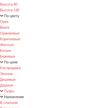
Высота 90
Высота 120
По цвету
Орех
Венге
Оранжевые
Коричневые
Желтые
Белые
Бежевые
По цене
Распродажа
Эконом
Дешевые
Дорогие
Пуфы
Назначение
В спальню