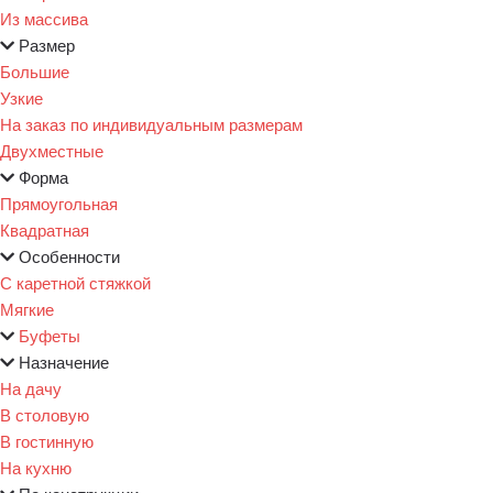
Из массива
Размер
Большие
Узкие
На заказ по индивидуальным размерам
Двухместные
Форма
Прямоугольная
Квадратная
Особенности
С каретной стяжкой
Мягкие
Буфеты
Назначение
На дачу
В столовую
В гостинную
На кухню