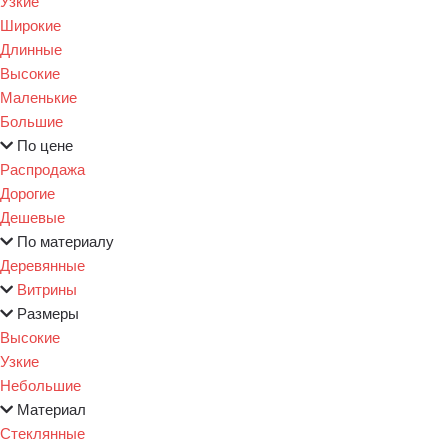
Узкие
Широкие
Длинные
Высокие
Маленькие
Большие
По цене
Распродажа
Дорогие
Дешевые
По материалу
Деревянные
Витрины
Размеры
Высокие
Узкие
Небольшие
Материал
Стеклянные