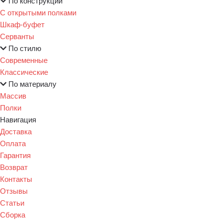
По конструкции
С открытыми полками
Шкаф-буфет
Серванты
По стилю
Современные
Классические
По материалу
Массив
Полки
Навигация
Доставка
Оплата
Гарантия
Возврат
Контакты
Отзывы
Статьи
Сборка