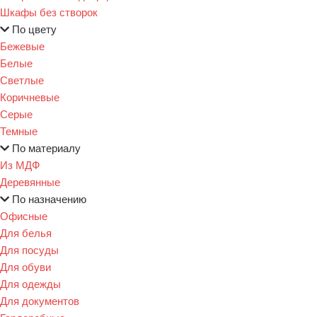
Шкафы без створок
По цвету
Бежевые
Белые
Светлые
Коричневые
Серые
Темные
По материалу
Из МДФ
Деревянные
По назначению
Офисные
Для белья
Для посуды
Для обуви
Для одежды
Для документов