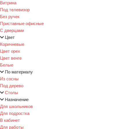
Витрина
Под телевизор
Без ручек
Приставные офисные
С дверцами
Цвет
Коричневые
Цвет орех
Цвет венге
Белые
По материалу
Из сосны
Под дерево
Столы
Назначение
Для школьников
Для подростка
В кабинет
Для работы