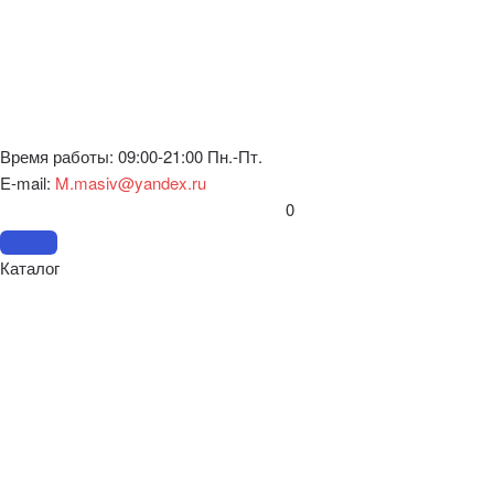
Время работы: 09:00-21:00 Пн.-Пт.
E-mail:
M.masiv@yandex.ru
0
Каталог