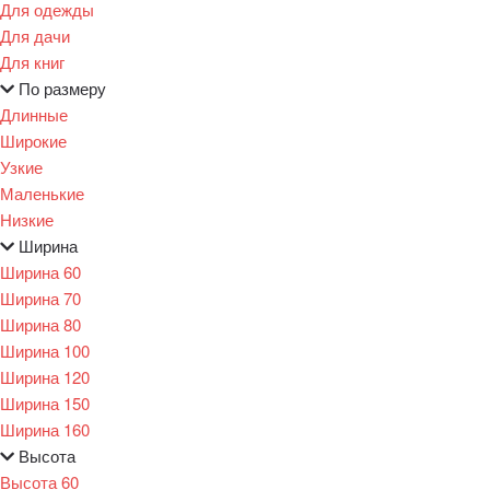
Для одежды
Для дачи
Для книг
По размеру
Длинные
Широкие
Узкие
Маленькие
Низкие
Ширина
Ширина 60
Ширина 70
Ширина 80
Ширина 100
Ширина 120
Ширина 150
Ширина 160
Высота
Высота 60