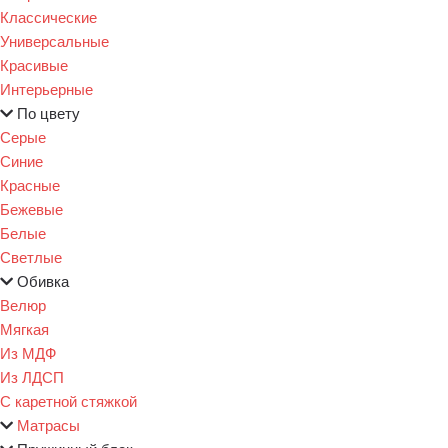
Классические
Универсальные
Красивые
Интерьерные
По цвету
Серые
Синие
Красные
Бежевые
Белые
Светлые
Обивка
Велюр
Мягкая
Из МДФ
Из ЛДСП
С каретной стяжкой
Матрасы