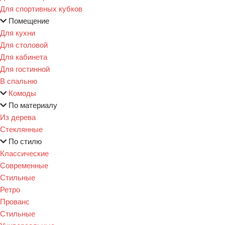
Для спортивных кубков
Помещение
Для кухни
Для столовой
Для кабинета
Для гостинной
В спальню
Комоды
По материалу
Из дерева
Стеклянные
По стилю
Классические
Современные
Стильные
Ретро
Прованс
Стильные