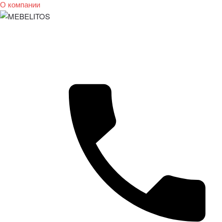
О компании