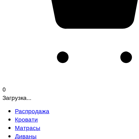
0
Загрузка...
Распродажа
Кровати
Матрасы
Диваны