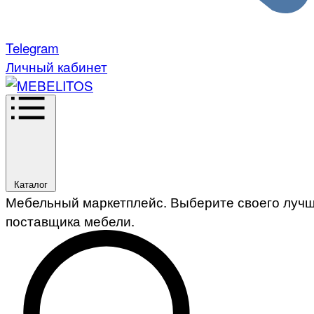
Telegram
Личный кабинет
Каталог
Мебельный маркетплейс. Выберите своего луч
поставщика мебели.