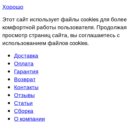
Хорошо
Этот сайт использует файлы cookies для более
комфортной работы пользователя. Продолжая
просмотр страниц сайта, вы соглашаетесь с
использованием файлов cookies.
Доставка
Оплата
Гарантия
Возврат
Контакты
Отзывы
Статьи
Сборка
О компании