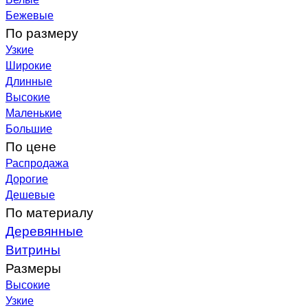
Бежевые
По размеру
Узкие
Широкие
Длинные
Высокие
Маленькие
Большие
По цене
Распродажа
Дорогие
Дешевые
По материалу
Деревянные
Витрины
Размеры
Высокие
Узкие