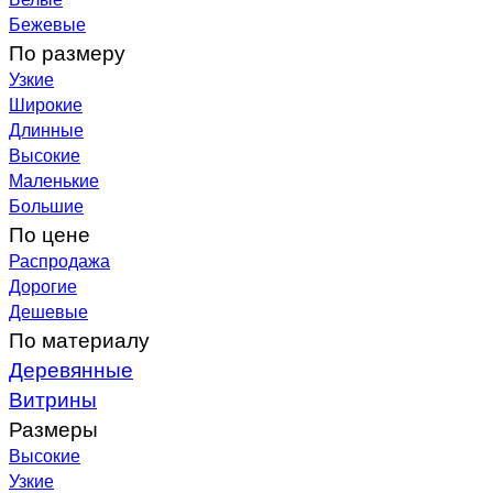
Бежевые
По размеру
Узкие
Широкие
Длинные
Высокие
Маленькие
Большие
По цене
Распродажа
Дорогие
Дешевые
По материалу
Деревянные
Витрины
Размеры
Высокие
Узкие