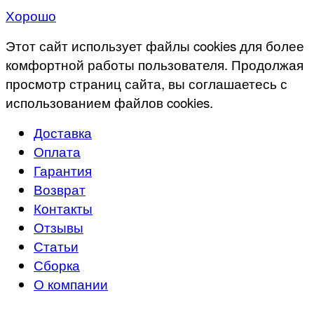
Хорошо
Этот сайт использует файлы cookies для более
комфортной работы пользователя. Продолжая
просмотр страниц сайта, вы соглашаетесь с
использованием файлов cookies.
Доставка
Оплата
Гарантия
Возврат
Контакты
Отзывы
Статьи
Сборка
О компании