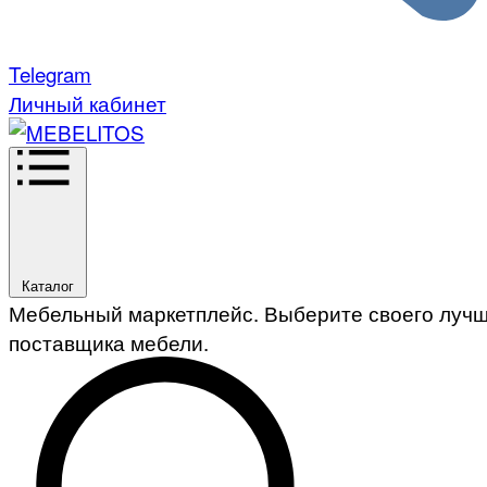
Telegram
Личный кабинет
Каталог
Мебельный маркетплейс. Выберите своего луч
поставщика мебели.