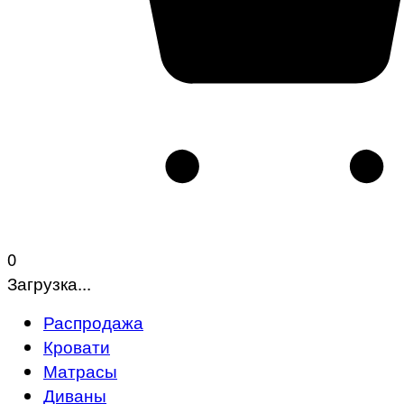
0
Загрузка...
Распродажа
Кровати
Матрасы
Диваны