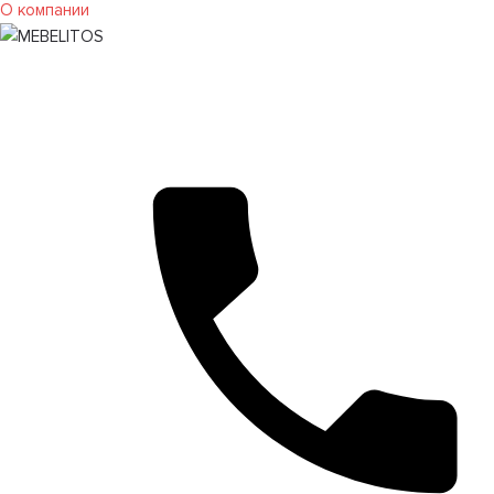
О компании