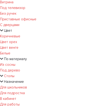
Витрина
Под телевизор
Без ручек
Приставные офисные
С дверцами
Цвет
Коричневые
Цвет орех
Цвет венге
Белые
По материалу
Из сосны
Под дерево
Столы
Назначение
Для школьников
Для подростка
В кабинет
Для работы