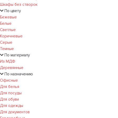
Шкафы без створок
По цвету
Бежевые
Белые
Светлые
Коричневые
Серые
Темные
По материалу
Из МДФ
Деревянные
По назначению
Офисные
Для белья
Для посуды
Для обуви
Для одежды
Для документов