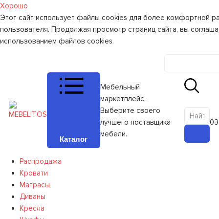
Хорошо
Этот сайт использует файлы cookies для более комфортной р
пользователя. Продолжая просмотр страниц сайта, вы соглаша
использованием файлов cookies.
Личный к
Мебельный
маркетплейс.
Выберите своего
лучшего поставщика
0
З
мебели.
Каталог
Распродажа
Кровати
Матрасы
Диваны
Кресла