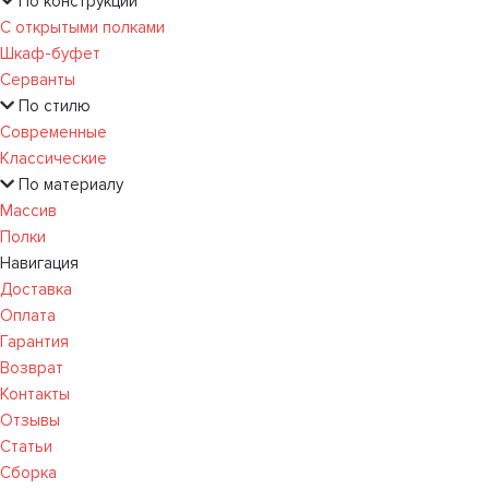
По конструкции
С открытыми полками
Шкаф-буфет
Серванты
По стилю
Современные
Классические
По материалу
Массив
Полки
Навигация
Доставка
Оплата
Гарантия
Возврат
Контакты
Отзывы
Статьи
Сборка