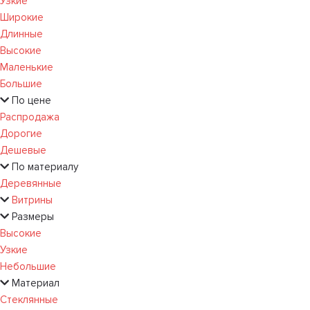
Узкие
Широкие
Длинные
Высокие
Маленькие
Большие
По цене
Распродажа
Дорогие
Дешевые
По материалу
Деревянные
Витрины
Размеры
Высокие
Узкие
Небольшие
Материал
Стеклянные