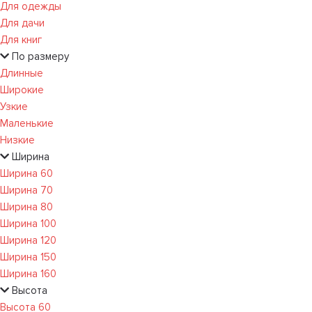
Для одежды
Для дачи
Для книг
По размеру
Длинные
Широкие
Узкие
Маленькие
Низкие
Ширина
Ширина 60
Ширина 70
Ширина 80
Ширина 100
Ширина 120
Ширина 150
Ширина 160
Высота
Высота 60