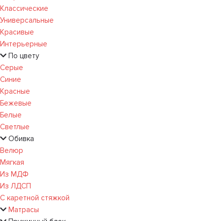
Классические
Универсальные
Красивые
Интерьерные
По цвету
Серые
Синие
Красные
Бежевые
Белые
Светлые
Обивка
Велюр
Мягкая
Из МДФ
Из ЛДСП
С каретной стяжкой
Матрасы