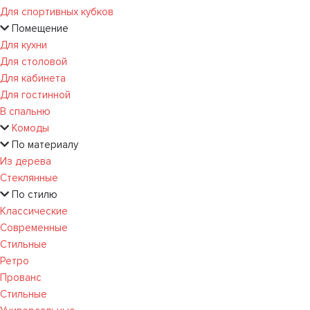
Для спортивных кубков
Помещение
Для кухни
Для столовой
Для кабинета
Для гостинной
В спальню
Комоды
По материалу
Из дерева
Стеклянные
По стилю
Классические
Современные
Стильные
Ретро
Прованс
Стильные