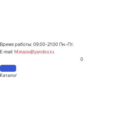
Время работы: 09:00-21:00 Пн.-Пт.
E-mail:
M.masiv@yandex.ru
0
Каталог