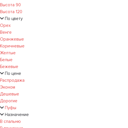
Высота 90
Высота 120
По цвету
Орех
Венге
Оранжевые
Коричневые
Желтые
Белые
Бежевые
По цене
Распродажа
Эконом
Дешевые
Дорогие
Пуфы
Назначение
В спальню