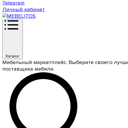
Telegram
Личный кабинет
Каталог
Мебельный маркетплейс. Выберите своего лучш
поставщика мебели.