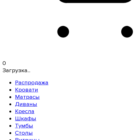
0
Загрузка...
Распродажа
Кровати
Матрасы
Диваны
Кресла
Шкафы
Тумбы
Столы