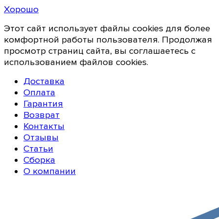
Хорошо
Этот сайт использует файлы cookies для более
комфортной работы пользователя. Продолжая
просмотр страниц сайта, вы соглашаетесь с
использованием файлов cookies.
Доставка
Оплата
Гарантия
Возврат
Контакты
Отзывы
Статьи
Сборка
О компании