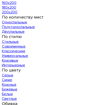
160х200
180х200
200х200
По количеству мест
Односпальные
Полутороспальные
Двуспальные
По стилю
Стильные
Современные
Классические
Универсальные
Красивые
Интерьерные
По цвету
Серые
Синие
Красные
Бежевые
Белые
Светлые
Обивка