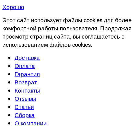
Хорошо
Этот сайт использует файлы cookies для более
комфортной работы пользователя. Продолжая
просмотр страниц сайта, вы соглашаетесь с
использованием файлов cookies.
Доставка
Оплата
Гарантия
Возврат
Контакты
Отзывы
Статьи
Сборка
О компании