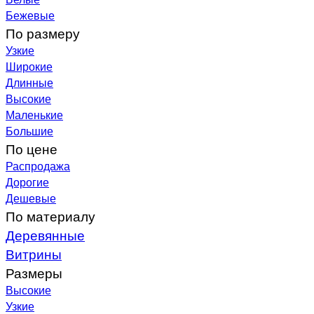
Бежевые
По размеру
Узкие
Широкие
Длинные
Высокие
Маленькие
Большие
По цене
Распродажа
Дорогие
Дешевые
По материалу
Деревянные
Витрины
Размеры
Высокие
Узкие