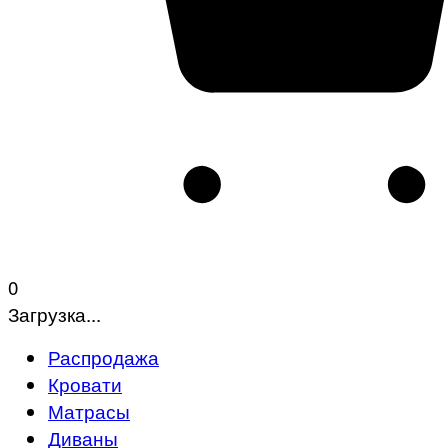
0
Загрузка...
Распродажа
Кровати
Матрасы
Диваны