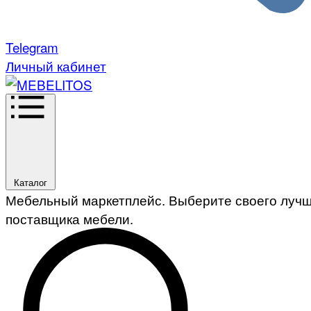
Telegram
Личный кабинет
Каталог
Мебельный маркетплейс. Выберите своего луч
поставщика мебели.