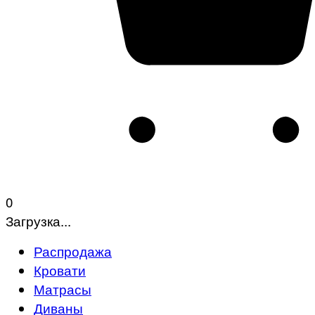
0
Загрузка...
Распродажа
Кровати
Матрасы
Диваны