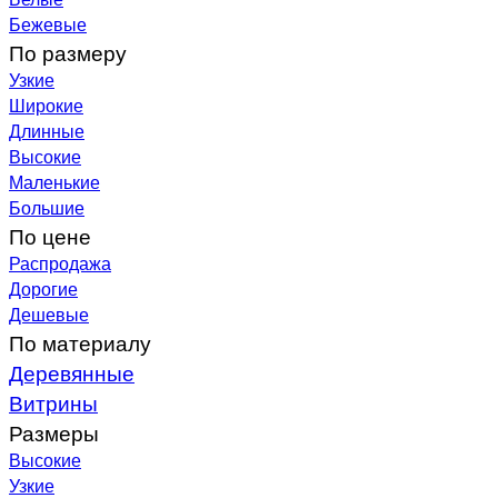
Бежевые
По размеру
Узкие
Широкие
Длинные
Высокие
Маленькие
Большие
По цене
Распродажа
Дорогие
Дешевые
По материалу
Деревянные
Витрины
Размеры
Высокие
Узкие