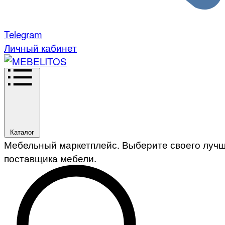
Telegram
Личный кабинет
Каталог
Мебельный маркетплейс. Выберите своего луч
поставщика мебели.