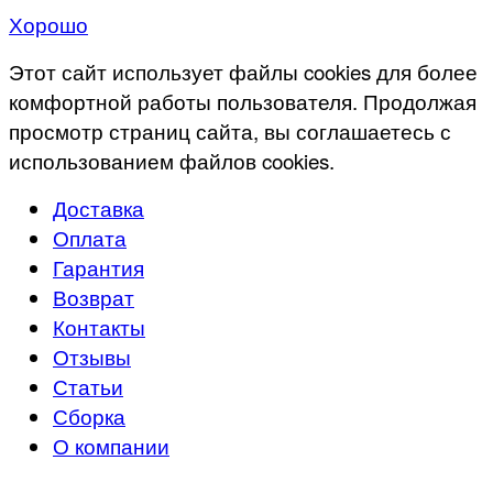
Хорошо
Этот сайт использует файлы cookies для более
комфортной работы пользователя. Продолжая
просмотр страниц сайта, вы соглашаетесь с
использованием файлов cookies.
Доставка
Оплата
Гарантия
Возврат
Контакты
Отзывы
Статьи
Сборка
О компании