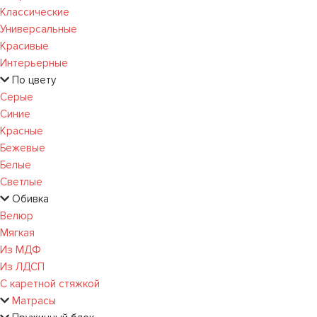
Классические
Универсальные
Красивые
Интерьерные
По цвету
Серые
Синие
Красные
Бежевые
Белые
Светлые
Обивка
Велюр
Мягкая
Из МДФ
Из ЛДСП
С каретной стяжкой
Матрасы