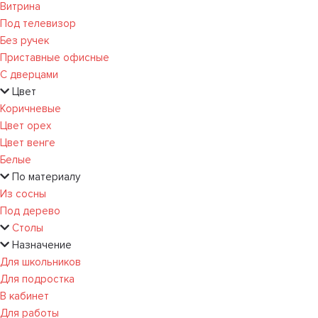
Витрина
Под телевизор
Без ручек
Приставные офисные
С дверцами
Цвет
Коричневые
Цвет орех
Цвет венге
Белые
По материалу
Из сосны
Под дерево
Столы
Назначение
Для школьников
Для подростка
В кабинет
Для работы