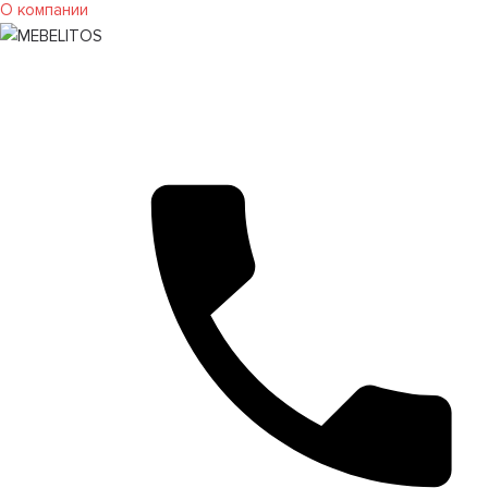
О компании