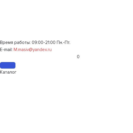
Время работы: 09:00-21:00 Пн.-Пт.
E-mail:
M.masiv@yandex.ru
0
Каталог