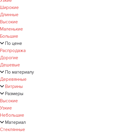
Узкие
Широкие
Длинные
Высокие
Маленькие
Большие
По цене
Распродажа
Дорогие
Дешевые
По материалу
Деревянные
Витрины
Размеры
Высокие
Узкие
Небольшие
Материал
Стеклянные