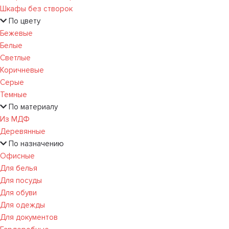
Шкафы без створок
По цвету
Бежевые
Белые
Светлые
Коричневые
Серые
Темные
По материалу
Из МДФ
Деревянные
По назначению
Офисные
Для белья
Для посуды
Для обуви
Для одежды
Для документов