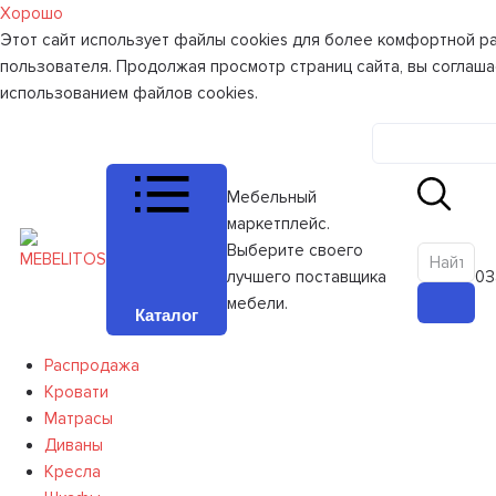
Хорошо
Этот сайт использует файлы cookies для более комфортной р
пользователя. Продолжая просмотр страниц сайта, вы соглаша
использованием файлов cookies.
Личный к
Мебельный
маркетплейс.
Выберите своего
лучшего поставщика
0
З
мебели.
Каталог
Распродажа
Кровати
Матрасы
Диваны
Кресла