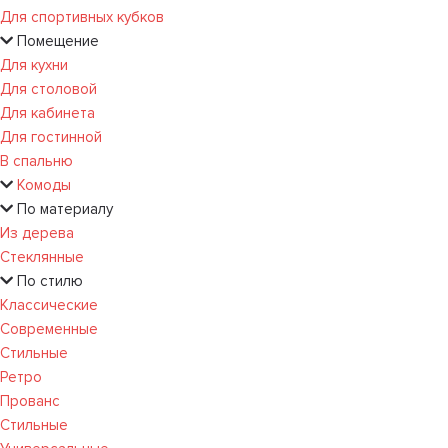
Для спортивных кубков
Помещение
Для кухни
Для столовой
Для кабинета
Для гостинной
В спальню
Комоды
По материалу
Из дерева
Стеклянные
По стилю
Классические
Современные
Стильные
Ретро
Прованс
Стильные