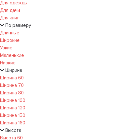
Для одежды
Для дачи
Для книг
По размеру
Длинные
Широкие
Узкие
Маленькие
Низкие
Ширина
Ширина 60
Ширина 70
Ширина 80
Ширина 100
Ширина 120
Ширина 150
Ширина 160
Высота
Высота 60