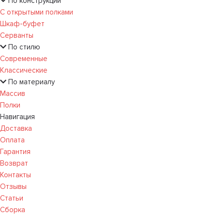
По конструкции
С открытыми полками
Шкаф-буфет
Серванты
По стилю
Современные
Классические
По материалу
Массив
Полки
Навигация
Доставка
Оплата
Гарантия
Возврат
Контакты
Отзывы
Статьи
Сборка