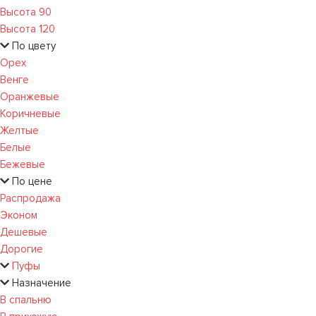
Высота 90
Высота 120
По цвету
Орех
Венге
Оранжевые
Коричневые
Желтые
Белые
Бежевые
По цене
Распродажа
Эконом
Дешевые
Дорогие
Пуфы
Назначение
В спальню