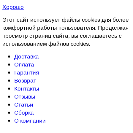
Хорошо
Этот сайт использует файлы cookies для более
комфортной работы пользователя. Продолжая
просмотр страниц сайта, вы соглашаетесь с
использованием файлов cookies.
Доставка
Оплата
Гарантия
Возврат
Контакты
Отзывы
Статьи
Сборка
О компании