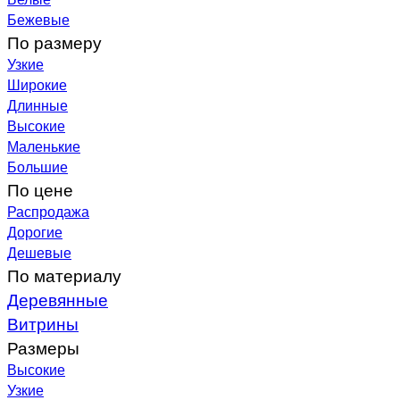
Бежевые
По размеру
Узкие
Широкие
Длинные
Высокие
Маленькие
Большие
По цене
Распродажа
Дорогие
Дешевые
По материалу
Деревянные
Витрины
Размеры
Высокие
Узкие