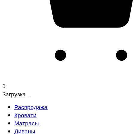
0
Загрузка...
Распродажа
Кровати
Матрасы
Диваны