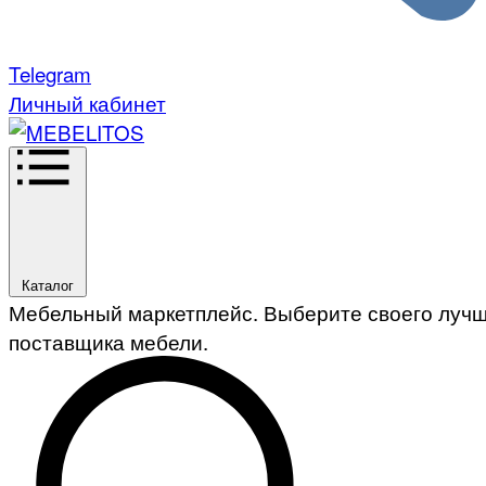
Telegram
Личный кабинет
Каталог
Мебельный маркетплейс. Выберите своего луч
поставщика мебели.