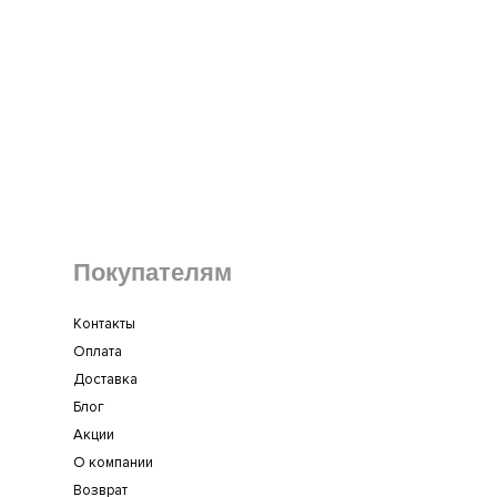
Покупателям
Контакты
Оплата
Доставка
Блог
Акции
О компании
Возврат