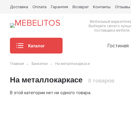
Доставка
Оплата
Гарантия
Возврат
Контакты
Отзывы
Мебельный маркетплей
Выберите своего лучш
поставщика мебели.
Каталог
Гостиная
Главная
Банкетки
На металлокаркасе
На металлокаркасе
0 товаров
В этой категории нет ни одного товара.