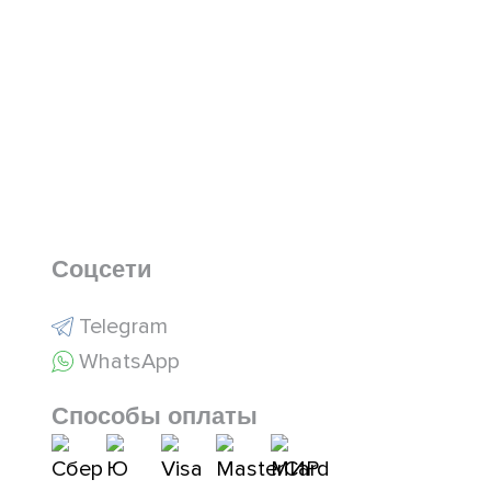
Соцсети
Telegram
WhatsApp
Способы оплаты