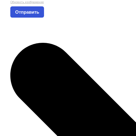
Обновить изображение