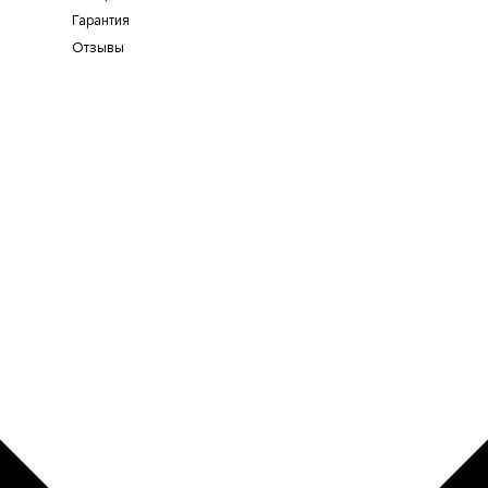
Гарантия
Отзывы