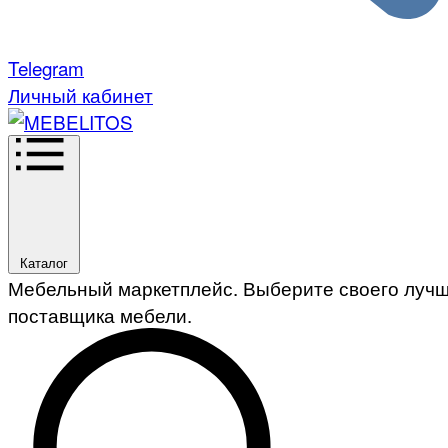
Telegram
Личный кабинет
Каталог
Мебельный маркетплейс. Выберите своего луч
поставщика мебели.