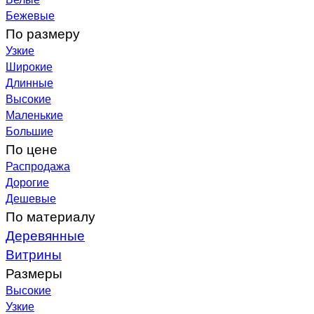
Бежевые
По размеру
Узкие
Широкие
Длинные
Высокие
Маленькие
Большие
По цене
Распродажа
Дорогие
Дешевые
По материалу
Деревянные
Витрины
Размеры
Высокие
Узкие