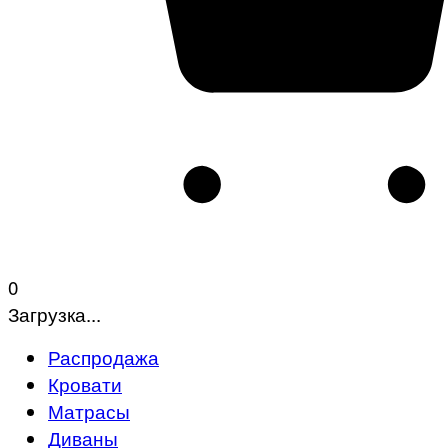
0
Загрузка...
Распродажа
Кровати
Матрасы
Диваны