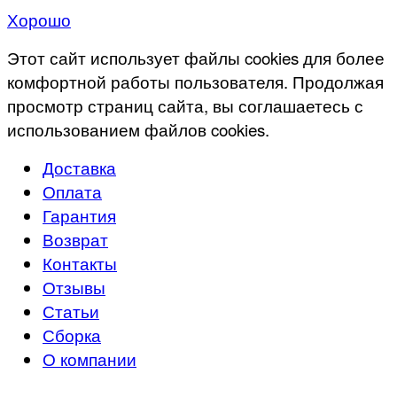
Хорошо
Этот сайт использует файлы cookies для более
комфортной работы пользователя. Продолжая
просмотр страниц сайта, вы соглашаетесь с
использованием файлов cookies.
Доставка
Оплата
Гарантия
Возврат
Контакты
Отзывы
Статьи
Сборка
О компании